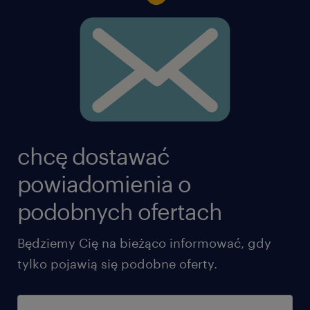
chcę dostawać
powiadomienia o
podobnych ofertach
Będziemy Cię na bieżąco informować, gdy
tylko pojawią się podobne oferty.