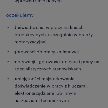
wprowadzanie danych
oczekujemy
doświadczenia w pracy na liniach
produkcyjnych, szczególnie w branży
motoryzacyjnej
gotowości do pracy zmianowej
motywacji i gotowości do nauki pracy na
specjalistycznych stanowiskach
umiejętności majsterkowania,
doświadczenie w pracy z kluczami,
elektronarzędziami lub innymi
narzędziami technicznymi