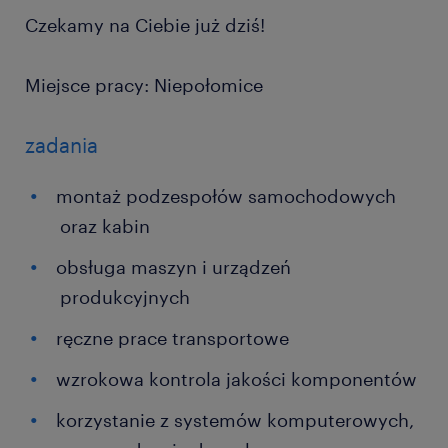
Czekamy na Ciebie już dziś!
Miejsce pracy: Niepołomice
zadania
montaż podzespołów samochodowych
oraz kabin
obsługa maszyn i urządzeń
produkcyjnych
ręczne prace transportowe
wzrokowa kontrola jakości komponentów
korzystanie z systemów komputerowych,