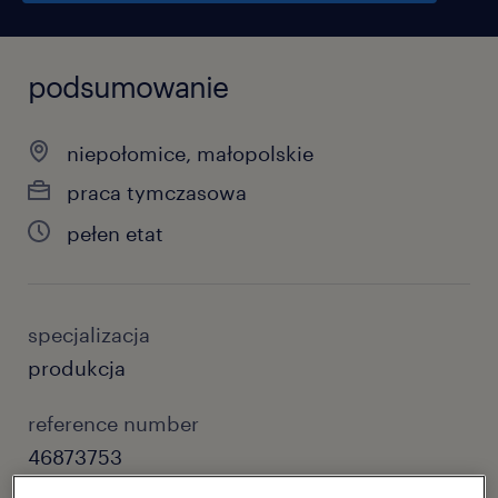
podsumowanie
niepołomice, małopolskie
praca tymczasowa
pełen etat
specjalizacja
produkcja
reference number
46873753