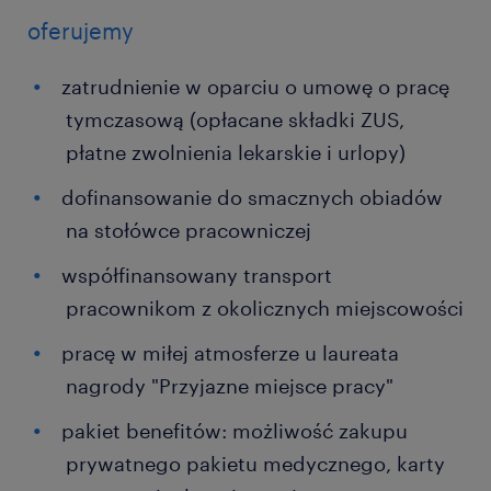
oferujemy
zatrudnienie w oparciu o umowę o pracę
tymczasową (opłacane składki ZUS,
płatne zwolnienia lekarskie i urlopy)
dofinansowanie do smacznych obiadów
na stołówce pracowniczej
współfinansowany transport
pracownikom z okolicznych miejscowości
pracę w miłej atmosferze u laureata
nagrody "Przyjazne miejsce pracy"
pakiet benefitów: możliwość zakupu
prywatnego pakietu medycznego, karty