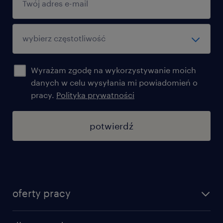
Wyrażam zgodę na wykorzystywanie moich
danych w celu wysyłania mi powiadomień o
pracy.
Polityka prywatności
potwierdź
oferty pracy
znajdź pracę