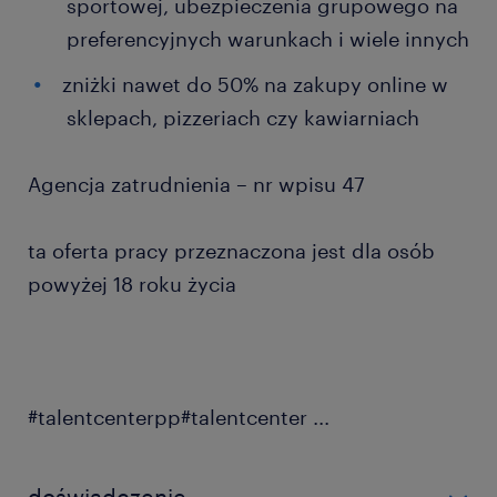
sportowej, ubezpieczenia grupowego na
preferencyjnych warunkach i wiele innych
zniżki nawet do 50% na zakupy online w
sklepach, pizzeriach czy kawiarniach
Agencja zatrudnienia – nr wpisu 47
ta oferta pracy przeznaczona jest dla osób
powyżej 18 roku życia
#talentcenterpp#talentcenter
...