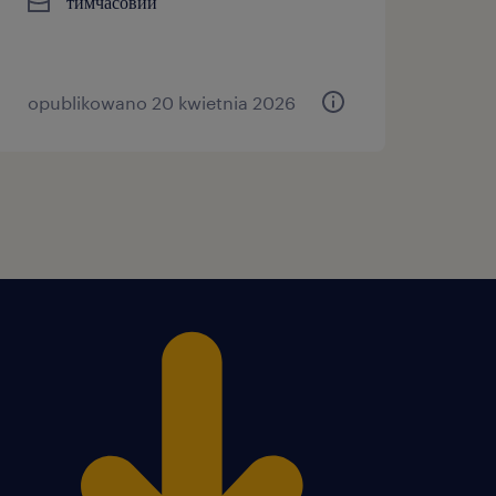
тимчасовий
opublikowano 20 kwietnia 2026