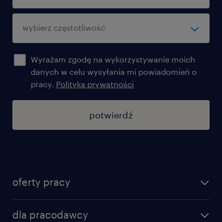
Wyrażam zgodę na wykorzystywanie moich
danych w celu wysyłania mi powiadomień o
pracy.
Polityka prywatności
potwierdź
oferty pracy
znajdź pracę
dla pracodawcy