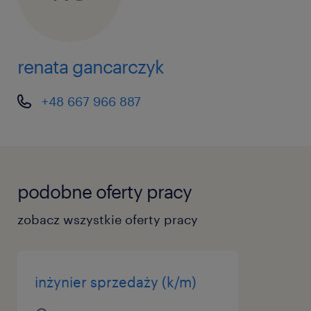
renata gancarczyk
+48 667 966 887
podobne oferty pracy
zobacz wszystkie oferty pracy
inżynier sprzedaży (k/m)