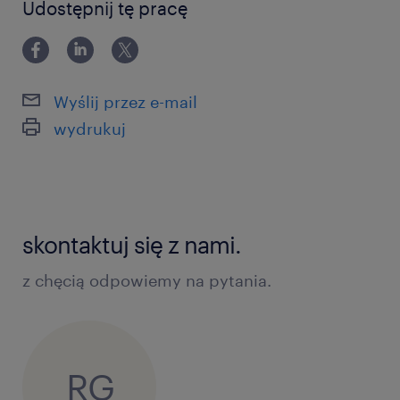
Udostępnij tę pracę
Wyślij przez e-mail
wydrukuj
skontaktuj się z nami.
z chęcią odpowiemy na pytania.
RG