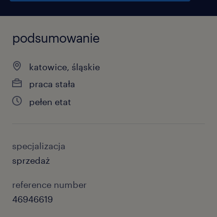
podsumowanie
katowice, śląskie
praca stała
pełen etat
specjalizacja
sprzedaż
reference number
46946619