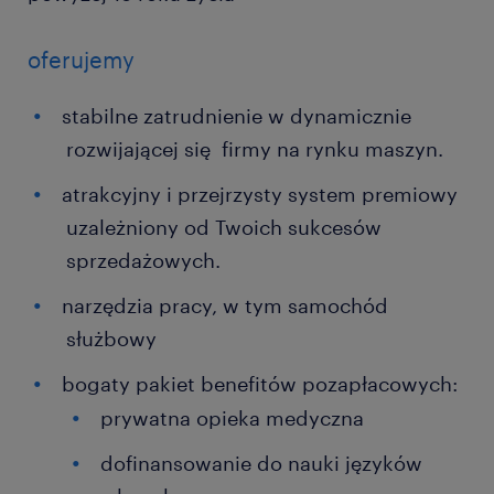
oferujemy
stabilne zatrudnienie w dynamicznie
rozwijającej się firmy na rynku maszyn.
atrakcyjny i przejrzysty system premiowy
uzależniony od Twoich sukcesów
sprzedażowych.
narzędzia pracy, w tym samochód
służbowy
bogaty pakiet benefitów pozapłacowych:
prywatna opieka medyczna
dofinansowanie do nauki języków