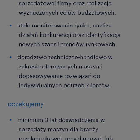
sprzedażowej firmy oraz realizacja
wyznaczonych celów budżetowych.
stałe monitorowanie rynku, analiza
działań konkurencji oraz identyfikacja
nowych szans i trendów rynkowych.
doradztwo techniczno-handlowe w
zakresie oferowanych maszyn i
dopasowywanie rozwiązań do
indywidualnych potrzeb klientów.
oczekujemy
minimum 3 lat doświadczenia w
sprzedaży maszyn dla branży
przeładunkowej, recyklingowej lub