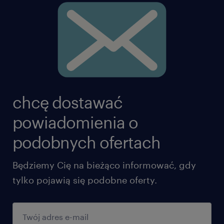
chcę dostawać
powiadomienia o
podobnych ofertach
Będziemy Cię na bieżąco informować, gdy
tylko pojawią się podobne oferty.