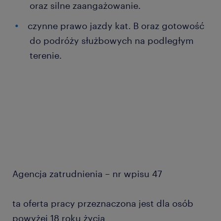
oraz silne zaangażowanie.
czynne prawo jazdy kat. B oraz gotowość
do podróży służbowych na podległym
terenie.
Agencja zatrudnienia – nr wpisu 47
ta oferta pracy przeznaczona jest dla osób
powyżej 18 roku życia