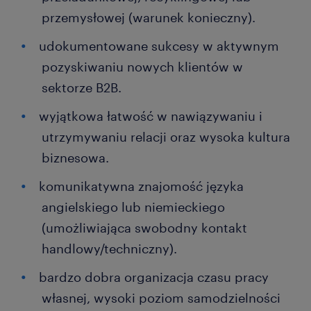
przemysłowej (warunek konieczny).
udokumentowane sukcesy w aktywnym
pozyskiwaniu nowych klientów w
sektorze B2B.
wyjątkowa łatwość w nawiązywaniu i
utrzymywaniu relacji oraz wysoka kultura
biznesowa.
komunikatywna znajomość języka
angielskiego lub niemieckiego
(umożliwiająca swobodny kontakt
handlowy/techniczny).
bardzo dobra organizacja czasu pracy
własnej, wysoki poziom samodzielności