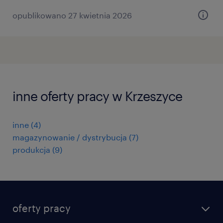
opublikowano 27 kwietnia 2026
inne oferty pracy w Krzeszyce
inne
(
4
)
magazynowanie / dystrybucja
(
7
)
produkcja
(
9
)
oferty pracy