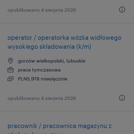
opublikowano 4 sierpnia 2026
operator / operatorka wózka widłowego
wysokiego składowania (k/m)
gorzów wielkopolski, lubuskie
praca tymczasowa
PLN5,978 miesięcznie
opublikowano 4 sierpnia 2026
pracownik / pracownica magazynu z