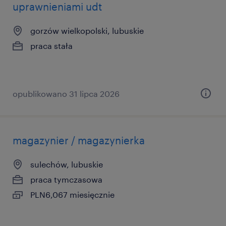
uprawnieniami udt
gorzów wielkopolski, lubuskie
praca stała
opublikowano 31 lipca 2026
magazynier / magazynierka
sulechów, lubuskie
praca tymczasowa
PLN6,067 miesięcznie