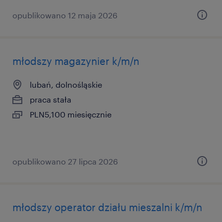
opublikowano 12 maja 2026
młodszy magazynier k/m/n
lubań, dolnośląskie
praca stała
PLN5,100 miesięcznie
opublikowano 27 lipca 2026
młodszy operator działu mieszalni k/m/n