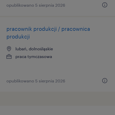
opublikowano 5 sierpnia 2026
pracownik produkcji / pracownica
produkcji
lubań, dolnośląskie
praca tymczasowa
opublikowano 5 sierpnia 2026