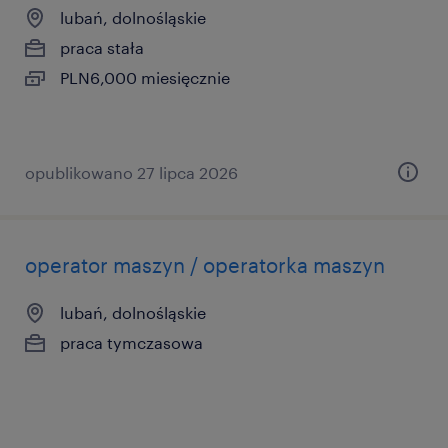
lubań, dolnośląskie
praca stała
PLN6,000 miesięcznie
opublikowano 27 lipca 2026
operator maszyn / operatorka maszyn
lubań, dolnośląskie
praca tymczasowa