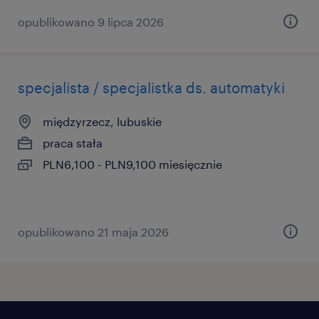
opublikowano 9 lipca 2026
specjalista / specjalistka ds. automatyki
międzyrzecz, lubuskie
praca stała
PLN6,100 - PLN9,100 miesięcznie
opublikowano 21 maja 2026