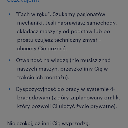
"Fach w ręku": Szukamy pasjonatów
mechaniki. Jeśli naprawiasz samochody,
składasz maszyny od podstaw lub po
prostu czujesz techniczny zmysł –
chcemy Cię poznać.
Otwartość na wiedzę (nie musisz znać
naszych maszyn, przeszkolimy Cię w
trakcie ich montażu).
Dyspozycyjność do pracy w systemie 4-
brygadowym (z góry zaplanowany grafik,
który pozwoli Ci ułożyć życie prywatne).
Nie czekaj, aż inni Cię wyprzedzą.