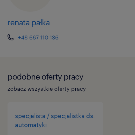
renata pałka
+48 667 110 136
podobne oferty pracy
zobacz wszystkie oferty pracy
specjalista / specjalistka ds.
automatyki