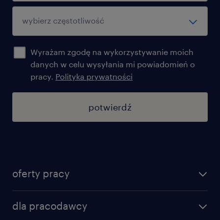
Wyrażam zgodę na wykorzystywanie moich
danych w celu wysyłania mi powiadomień o
pracy.
Polityka prywatności
potwierdź
oferty pracy
znajdź pracę
dla pracodawcy
specjalizacje