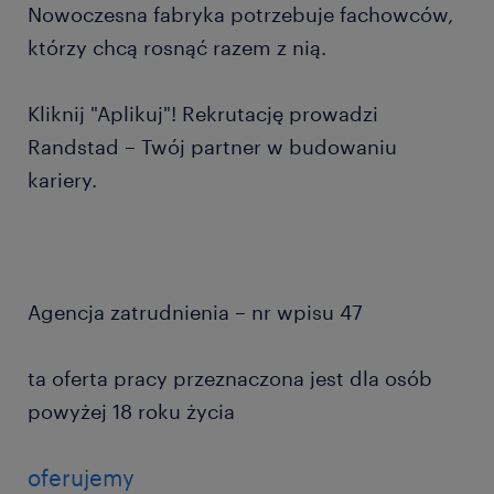
Nowoczesna fabryka potrzebuje fachowców,
którzy chcą rosnąć razem z nią.
Kliknij "Aplikuj"! Rekrutację prowadzi
Randstad – Twój partner w budowaniu
kariery.
Agencja zatrudnienia – nr wpisu 47
ta oferta pracy przeznaczona jest dla osób
powyżej 18 roku życia
oferujemy