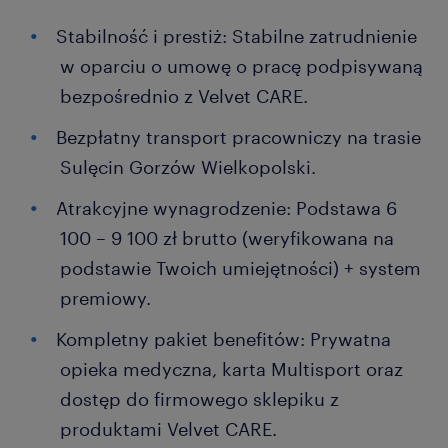
Stabilność i prestiż: Stabilne zatrudnienie
w oparciu o umowę o pracę podpisywaną
bezpośrednio z Velvet CARE.
Bezpłatny transport pracowniczy na trasie
Sulęcin Gorzów Wielkopolski.
Atrakcyjne wynagrodzenie: Podstawa 6
100 – 9 100 zł brutto (weryfikowana na
podstawie Twoich umiejętności) + system
premiowy.
Kompletny pakiet benefitów: Prywatna
opieka medyczna, karta Multisport oraz
dostęp do firmowego sklepiku z
produktami Velvet CARE.