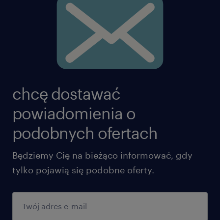
chcę dostawać
powiadomienia o
podobnych ofertach
Będziemy Cię na bieżąco informować, gdy
tylko pojawią się podobne oferty.