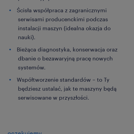
Ścisła współpraca z zagranicznymi
serwisami producenckimi podczas
instalacji maszyn (idealna okazja do
nauki).
Bieżąca diagnostyka, konserwacja oraz
dbanie o bezawaryjną pracę nowych
systemów.
Współtworzenie standardów – to Ty
będziesz ustalać, jak te maszyny będą
serwisowane w przyszłości.
oczekujemy