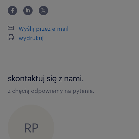
Wyślij przez e-mail
wydrukuj
skontaktuj się z nami.
z chęcią odpowiemy na pytania.
RP