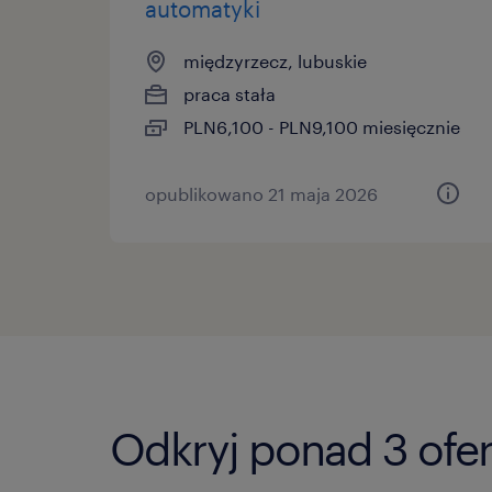
automatyki
międzyrzecz, lubuskie
praca stała
PLN6,100 - PLN9,100 miesięcznie
opublikowano 21 maja 2026
Odkryj ponad 3 ofe