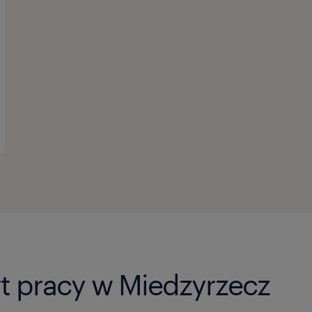
rt pracy w Miedzyrzecz