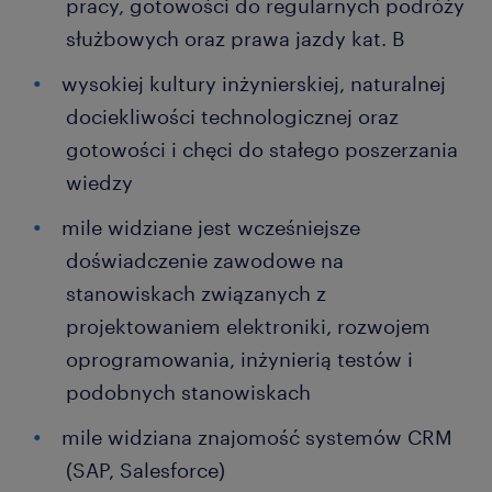
pracy, gotowości do regularnych podróży
służbowych oraz prawa jazdy kat. B
wysokiej kultury inżynierskiej, naturalnej
dociekliwości technologicznej oraz
gotowości i chęci do stałego poszerzania
wiedzy
mile widziane jest wcześniejsze
doświadczenie zawodowe na
stanowiskach związanych z
projektowaniem elektroniki, rozwojem
oprogramowania, inżynierią testów i
podobnych stanowiskach
mile widziana znajomość systemów CRM
(SAP, Salesforce)