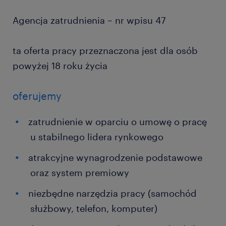
Agencja zatrudnienia – nr wpisu 47
ta oferta pracy przeznaczona jest dla osób
powyżej 18 roku życia
oferujemy
zatrudnienie w oparciu o umowę o pracę
u stabilnego lidera rynkowego
atrakcyjne wynagrodzenie podstawowe
oraz system premiowy
niezbędne narzędzia pracy (samochód
służbowy, telefon, komputer)