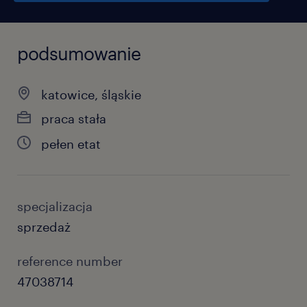
podsumowanie
katowice, śląskie
praca stała
pełen etat
specjalizacja
sprzedaż
reference number
47038714