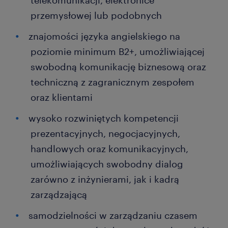
telekomunikacji, elektronice
przemysłowej lub podobnych
znajomości języka angielskiego na
poziomie minimum B2+, umożliwiającej
swobodną komunikację biznesową oraz
techniczną z zagranicznym zespołem
oraz klientami
wysoko rozwiniętych kompetencji
prezentacyjnych, negocjacyjnych,
handlowych oraz komunikacyjnych,
umożliwiających swobodny dialog
zarówno z inżynierami, jak i kadrą
zarządzającą
samodzielności w zarządzaniu czasem