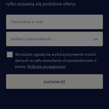
tylko pojawią się podobne oferty.
Wyrażam zgodę na wykorzystywanie moich
danych w celu wysyłania mi powiadomień o
pracy.
Polityka prywatności
potwierdź