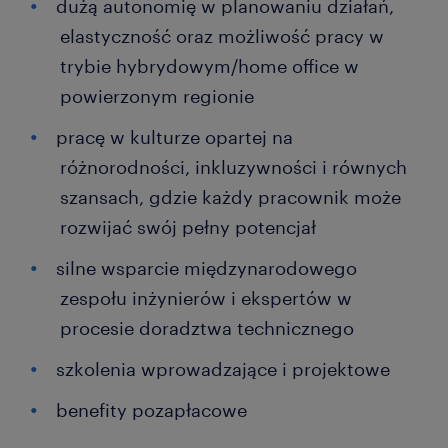
dużą autonomię w planowaniu działań,
elastyczność oraz możliwość pracy w
trybie hybrydowym/home office w
powierzonym regionie
pracę w kulturze opartej na
różnorodności, inkluzywności i równych
szansach, gdzie każdy pracownik może
rozwijać swój pełny potencjał
silne wsparcie międzynarodowego
zespołu inżynierów i ekspertów w
procesie doradztwa technicznego
szkolenia wprowadzające i projektowe
benefity pozapłacowe