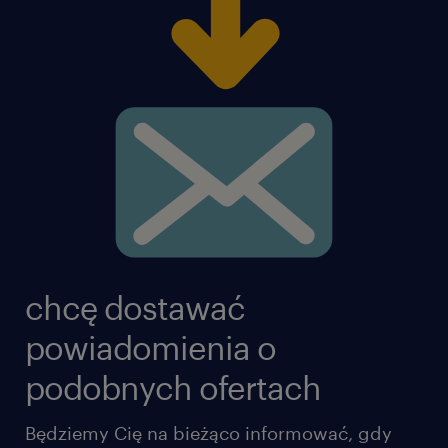
chcę dostawać
powiadomienia o
podobnych ofertach
Będziemy Cię na bieżąco informować, gdy