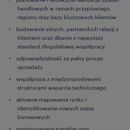
handlowych w ramach przypisanego
regionu oraz bazy kluczowych klientów
budowanie silnych, partnerskich relacji z
klientami oraz dbanie o najwyższy
standard długofalowej współpracy
odpowiedzialność za pełny proces
sprzedaży
współpraca z międzynarodowymi
strukturami wsparcia technicznego
aktywne mapowanie rynku i
identyfikowanie nowych szans
biznesowych
monitorowanie trendów oraz