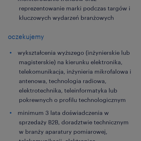
reprezentowanie marki podczas targów i
kluczowych wydarzeń branżowych
oczekujemy
wykształcenia wyższego (inżynierskie lub
magisterskie) na kierunku elektronika,
telekomunikacja, inżynieria mikrofalowa i
antenowa, technologia radiowa,
elektrotechnika, teleinformatyka lub
pokrewnych o profilu technologicznym
minimum 3 lata doświadczenia w
sprzedaży B2B, doradztwie technicznym
w branży aparatury pomiarowej,