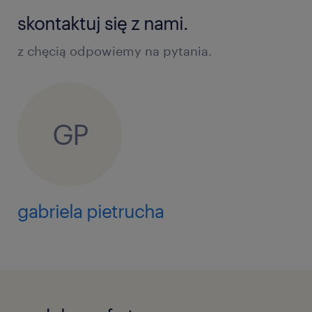
skontaktuj się z nami.
z chęcią odpowiemy na pytania.
GP
gabriela pietrucha