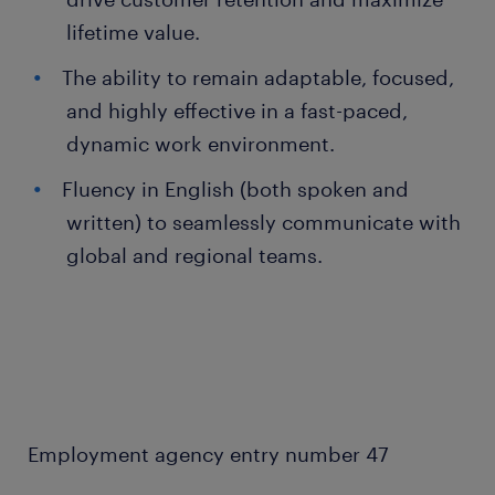
lifetime value.
The ability to remain adaptable, focused,
and highly effective in a fast-paced,
dynamic work environment.
Fluency in English (both spoken and
written) to seamlessly communicate with
global and regional teams.
Employment agency entry number 47