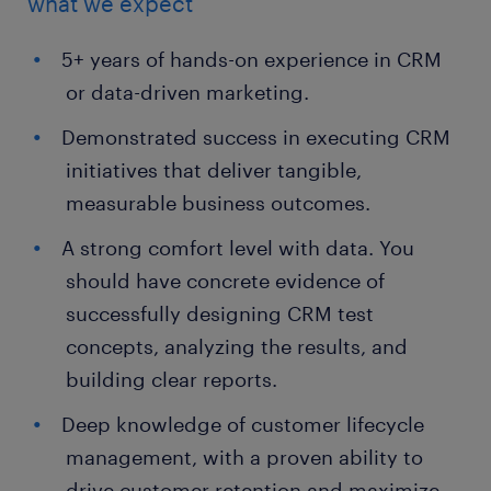
what we expect
5+ years of hands-on experience in CRM
or data-driven marketing.
Demonstrated success in executing CRM
initiatives that deliver tangible,
measurable business outcomes.
A strong comfort level with data. You
should have concrete evidence of
successfully designing CRM test
concepts, analyzing the results, and
building clear reports.
Deep knowledge of customer lifecycle
management, with a proven ability to
drive customer retention and maximize