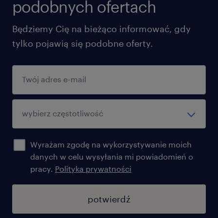
podobnych ofertach
Będziemy Cię na bieżąco informować, gdy
tylko pojawią się podobne oferty.
Wyrażam zgodę na wykorzystywanie moich
danych w celu wysyłania mi powiadomień o
pracy.
Polityka prywatności
potwierdź