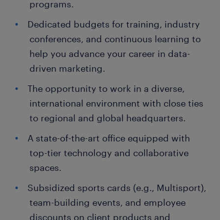
programs.
Dedicated budgets for training, industry
conferences, and continuous learning to
help you advance your career in data-
driven marketing.
The opportunity to work in a diverse,
international environment with close ties
to regional and global headquarters.
A state-of-the-art office equipped with
top-tier technology and collaborative
spaces.
Subsidized sports cards (e.g., Multisport),
team-building events, and employee
discounts on client products and