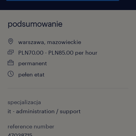
podsumowanie
warszawa, mazowieckie
PLN70.00 - PLN85.00 per hour
permanent
pełen etat
specjalizacja
it - administration / support
reference number
47038715