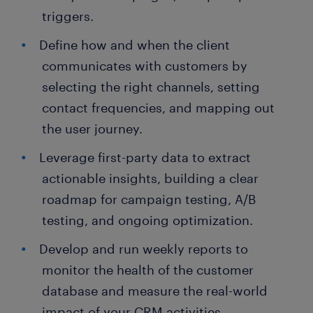
triggers.
Define how and when the client
communicates with customers by
selecting the right channels, setting
contact frequencies, and mapping out
the user journey.
Leverage first-party data to extract
actionable insights, building a clear
roadmap for campaign testing, A/B
testing, and ongoing optimization.
Develop and run weekly reports to
monitor the health of the customer
database and measure the real-world
impact of your CRM activities.