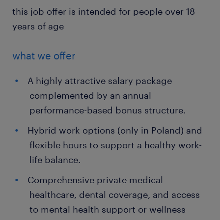
this job offer is intended for people over 18
years of age
what we offer
A highly attractive salary package
complemented by an annual
performance-based bonus structure.
Hybrid work options (only in Poland) and
flexible hours to support a healthy work-
life balance.
Comprehensive private medical
healthcare, dental coverage, and access
to mental health support or wellness