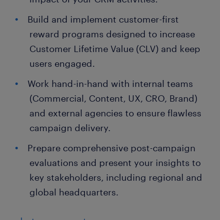
Build and implement customer-first
reward programs designed to increase
Customer Lifetime Value (CLV) and keep
users engaged.
Work hand-in-hand with internal teams
(Commercial, Content, UX, CRO, Brand)
and external agencies to ensure flawless
campaign delivery.
Prepare comprehensive post-campaign
evaluations and present your insights to
key stakeholders, including regional and
global headquarters.