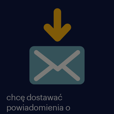
chcę dostawać
powiadomienia o