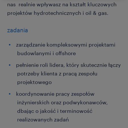
nas realnie wpływasz na kształt kluczowych
projektów hydrotechnicznych i oil & gas.
zadania
zarządzanie kompleksowymi projektami
budowlanymi i offshore
pełnienie roli lidera, który skutecznie łączy
potrzeby klienta z pracą zespołu
projektowego
koordynowanie pracy zespołów
inżynierskich oraz podwykonawców,
dbając o jakość i terminowość
realizowanych zadań