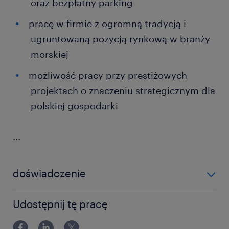
oraz bezpłatny parking
pracę w firmie z ogromną tradycją i
ugruntowaną pozycją rynkową w branży
morskiej
możliwość pracy przy prestiżowych
projektach o znaczeniu strategicznym dla
polskiej gospodarki
...
doświadczenie
powyżej 24 miesięcy
Udostępnij tę pracę