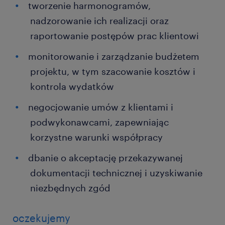
tworzenie harmonogramów,
nadzorowanie ich realizacji oraz
raportowanie postępów prac klientowi
monitorowanie i zarządzanie budżetem
projektu, w tym szacowanie kosztów i
kontrola wydatków
negocjowanie umów z klientami i
podwykonawcami, zapewniając
korzystne warunki współpracy
dbanie o akceptację przekazywanej
dokumentacji technicznej i uzyskiwanie
niezbędnych zgód
oczekujemy