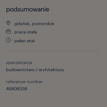
podsumowanie
gdańsk, pomorskie
praca stała
pełen etat
specjalizacja
budownictwo / architektura
reference number
46808338