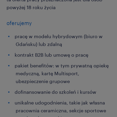
powyżej 18 roku życia
oferujemy
pracę w modelu hybrydowym (biuro w
Gdańsku) lub zdalną
kontrakt B2B lub umowę o pracę
pakiet benefitów: w tym prywatną opiekę
medyczną, kartę Multisport,
ubezpieczenie grupowe
dofinansowanie do szkoleń i kursów
unikalne udogodnienia, takie jak własna
pracownia ceramiczna, sekcje sportowe