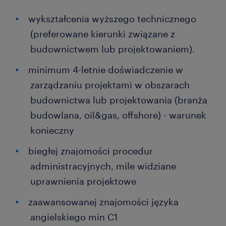
wykształcenia wyższego technicznego
(preferowane kierunki związane z
budownictwem lub projektowaniem).
minimum 4-letnie doświadczenie w
zarządzaniu projektami w obszarach
budownictwa lub projektowania (branża
budowlana, oil&gas, offshore) - warunek
konieczny
biegłej znajomości procedur
administracyjnych, mile widziane
uprawnienia projektowe
zaawansowanej znajomości języka
angielskiego min C1