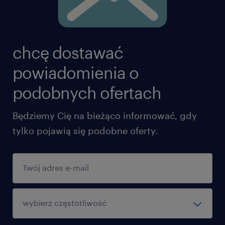
chcę dostawać
powiadomienia o
podobnych ofertach
Będziemy Cię na bieżąco informować, gdy
tylko pojawią się podobne oferty.