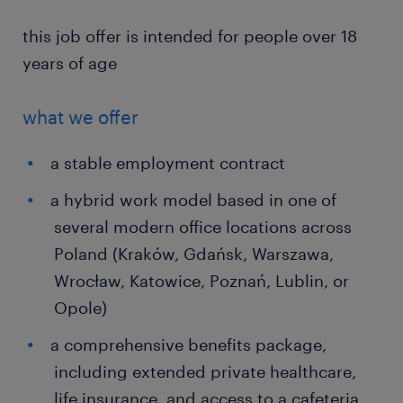
this job offer is intended for people over 18
years of age
what we offer
a stable employment contract
a hybrid work model based in one of
several modern office locations across
Poland (Kraków, Gdańsk, Warszawa,
Wrocław, Katowice, Poznań, Lublin, or
Opole)
a comprehensive benefits package,
including extended private healthcare,
life insurance, and access to a cafeteria