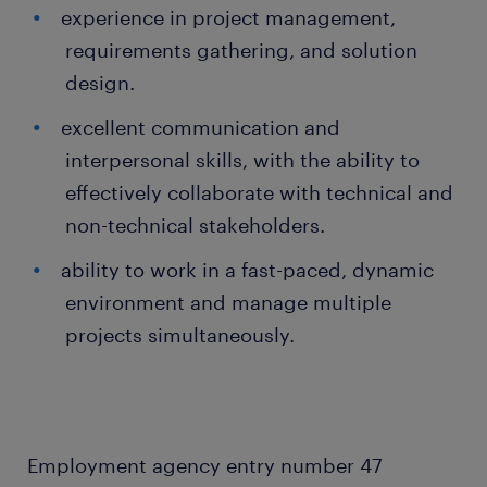
experience in project management,
requirements gathering, and solution
design.
excellent communication and
interpersonal skills, with the ability to
effectively collaborate with technical and
non-technical stakeholders.
ability to work in a fast-paced, dynamic
environment and manage multiple
projects simultaneously.
Employment agency entry number 47