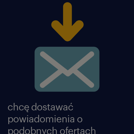
chcę dostawać
powiadomienia o
podobnych ofertach