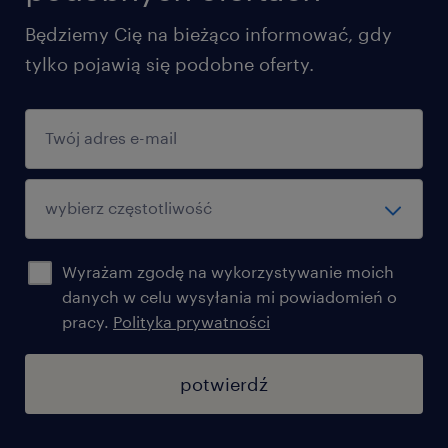
Będziemy Cię na bieżąco informować, gdy
tylko pojawią się podobne oferty.
Wyrażam zgodę na wykorzystywanie moich
danych w celu wysyłania mi powiadomień o
pracy.
Polityka prywatności
potwierdź