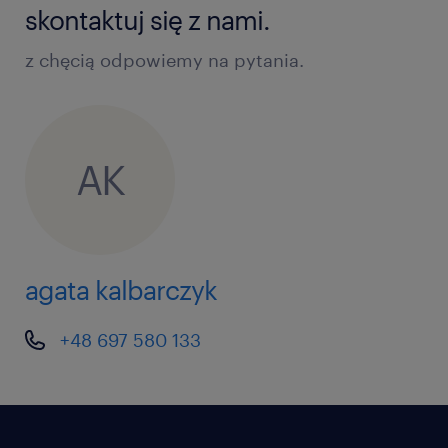
skontaktuj się z nami.
z chęcią odpowiemy na pytania.
AK
agata kalbarczyk
+48 697 580 133