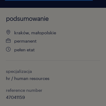
podsumowanie
kraków, małopolskie
permanent
pełen etat
specjalizacja
hr / human resources
reference number
47041159