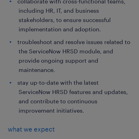
collaborate with cross-functional teams,
including HR, IT, and business
stakeholders, to ensure successful
implementation and adoption.
troubleshoot and resolve issues related to
the ServiceNow HRSD module, and
provide ongoing support and
maintenance.
stay up-to-date with the latest
ServiceNow HRSD features and updates,
and contribute to continuous
improvement initiatives.
what we expect