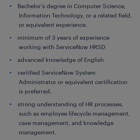
Bachelor's degree in Computer Science,
Information Technology, or a related field,
or equivalent experience.
minimum of 3 years of experience
working with ServiceNow HRSD
advanced knowledge of English
certified ServiceNow System
Administrator or equivalent certification
is preferred.
strong understanding of HR processes,
such as employee lifecycle management,
case management, and knowledge
management.