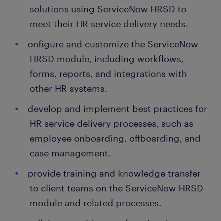
solutions using ServiceNow HRSD to
meet their HR service delivery needs.
onfigure and customize the ServiceNow
HRSD module, including workflows,
forms, reports, and integrations with
other HR systems.
develop and implement best practices for
HR service delivery processes, such as
employee onboarding, offboarding, and
case management.
provide training and knowledge transfer
to client teams on the ServiceNow HRSD
module and related processes.