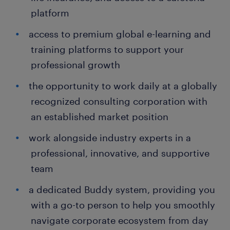
platform
access to premium global e-learning and
training platforms to support your
professional growth
the opportunity to work daily at a globally
recognized consulting corporation with
an established market position
work alongside industry experts in a
professional, innovative, and supportive
team
a dedicated Buddy system, providing you
with a go-to person to help you smoothly
navigate corporate ecosystem from day