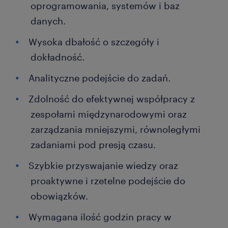
oprogramowania, systemów i baz
danych.
Wysoka dbałość o szczegóły i
dokładność.
Analityczne podejście do zadań.
Zdolność do efektywnej współpracy z
zespołami międzynarodowymi oraz
zarządzania mniejszymi, równoległymi
zadaniami pod presją czasu.
Szybkie przyswajanie wiedzy oraz
proaktywne i rzetelne podejście do
obowiązków.
Wymagana ilość godzin pracy w