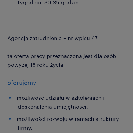
tygodniu: 30-35 godzin.
Agencja zatrudnienia – nr wpisu 47
ta oferta pracy przeznaczona jest dla osób
powyżej 18 roku życia
oferujemy
możliwość udziału w szkoleniach i
doskonalenia umiejętności,
możliwości rozwoju w ramach struktury
firmy,