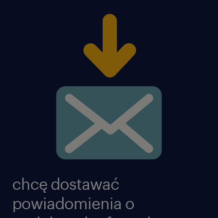
chcę dostawać
powiadomienia o