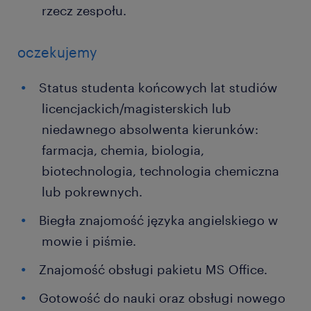
rzecz zespołu.
oczekujemy
Status studenta końcowych lat studiów
licencjackich/magisterskich lub
niedawnego absolwenta kierunków:
farmacja, chemia, biologia,
biotechnologia, technologia chemiczna
lub pokrewnych.
Biegła znajomość języka angielskiego w
mowie i piśmie.
Znajomość obsługi pakietu MS Office.
Gotowość do nauki oraz obsługi nowego