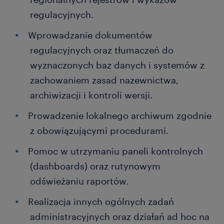
regulacyjnych.
Wprowadzanie dokumentów
regulacyjnych oraz tłumaczeń do
wyznaczonych baz danych i systemów z
zachowaniem zasad nazewnictwa,
archiwizacji i kontroli wersji.
Prowadzenie lokalnego archiwum zgodnie
z obowiązującymi procedurami.
Pomoc w utrzymaniu paneli kontrolnych
(dashboards) oraz rutynowym
odświeżaniu raportów.
Realizacja innych ogólnych zadań
administracyjnych oraz działań ad hoc na