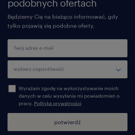
podobnych ofertach
Będziemy Cię na bieżąco informować, gdy
tylko pojawią się podobne oferty.
Wyrażam zgodę na wykorzystywanie moich
danych w celu wysyłania mi powiadomień o
pracy.
Polityka prywatności
potwierdź