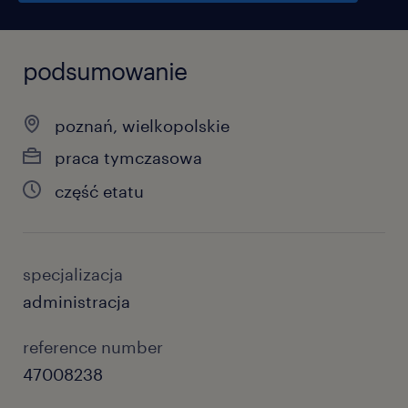
podsumowanie
poznań, wielkopolskie
praca tymczasowa
część etatu
specjalizacja
administracja
reference number
47008238