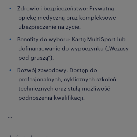
Zdrowie i bezpieczeństwo: Prywatną
opiekę medyczną oraz kompleksowe
ubezpieczenie na życie.
Benefity do wyboru: Kartę MultiSport lub
dofinansowanie do wypoczynku („Wczasy
pod gruszą”).
Rozwój zawodowy: Dostęp do
profesjonalnych, cyklicznych szkoleń
technicznych oraz stałą możliwość
podnoszenia kwalifikacji.
...