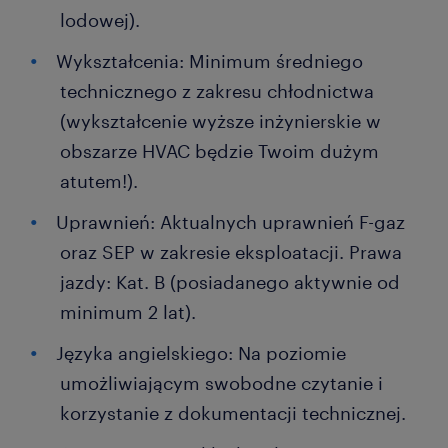
lodowej).
Wykształcenia: Minimum średniego
technicznego z zakresu chłodnictwa
(wykształcenie wyższe inżynierskie w
obszarze HVAC będzie Twoim dużym
atutem!).
Uprawnień: Aktualnych uprawnień F-gaz
oraz SEP w zakresie eksploatacji. Prawa
jazdy: Kat. B (posiadanego aktywnie od
minimum 2 lat).
Języka angielskiego: Na poziomie
umożliwiającym swobodne czytanie i
korzystanie z dokumentacji technicznej.