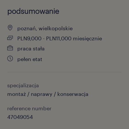
podsumowanie
poznań, wielkopolskie
PLN9,000 - PLN11,000 miesięcznie
praca stała
pełen etat
specjalizacja
montaż / naprawy / konserwacja
reference number
47049054