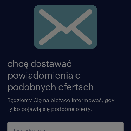
chcę dostawać
powiadomienia o
podobnych ofertach
Będziemy Cię na bieżąco informować, gdy
tylko pojawią się podobne oferty.