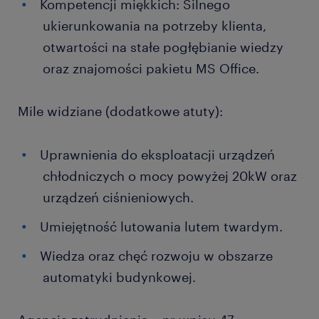
Kompetencji miękkich: Silnego
ukierunkowania na potrzeby klienta,
otwartości na stałe pogłębianie wiedzy
oraz znajomości pakietu MS Office.
Mile widziane (dodatkowe atuty):
Uprawnienia do eksploatacji urządzeń
chłodniczych o mocy powyżej 20kW oraz
urządzeń ciśnieniowych.
Umiejętność lutowania lutem twardym.
Wiedza oraz chęć rozwoju w obszarze
automatyki budynkowej.