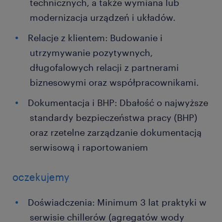
technicznych, a także wymiana lub
modernizacja urządzeń i układów.
Relacje z klientem: Budowanie i
utrzymywanie pozytywnych,
długofalowych relacji z partnerami
biznesowymi oraz współpracownikami.
Dokumentacja i BHP: Dbałość o najwyższe
standardy bezpieczeństwa pracy (BHP)
oraz rzetelne zarządzanie dokumentacją
serwisową i raportowaniem
oczekujemy
Doświadczenia: Minimum 3 lat praktyki w
serwisie chillerów (agregatów wody