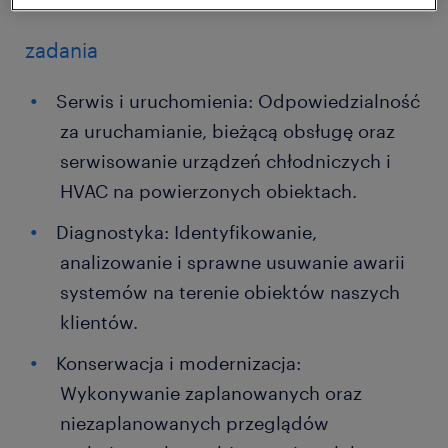
zadania
Serwis i uruchomienia: Odpowiedzialność
za uruchamianie, bieżącą obsługę oraz
serwisowanie urządzeń chłodniczych i
HVAC na powierzonych obiektach.
Diagnostyka: Identyfikowanie,
analizowanie i sprawne usuwanie awarii
systemów na terenie obiektów naszych
klientów.
Konserwacja i modernizacja:
Wykonywanie zaplanowanych oraz
niezaplanowanych przeglądów