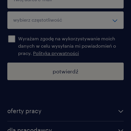
Wyrażam zgodę na wykorzystywanie moich
danych w celu wysyłania mi powiadomień o
pracy.
Polityka prywatności
potwierdź
oferty pracy
znajdź pracę
dla pracodawcy