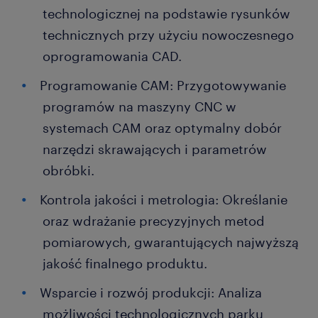
technologicznej na podstawie rysunków
technicznych przy użyciu nowoczesnego
oprogramowania CAD.
Programowanie CAM: Przygotowywanie
programów na maszyny CNC w
systemach CAM oraz optymalny dobór
narzędzi skrawających i parametrów
obróbki.
Kontrola jakości i metrologia: Określanie
oraz wdrażanie precyzyjnych metod
pomiarowych, gwarantujących najwyższą
jakość finalnego produktu.
Wsparcie i rozwój produkcji: Analiza
możliwości technologicznych parku