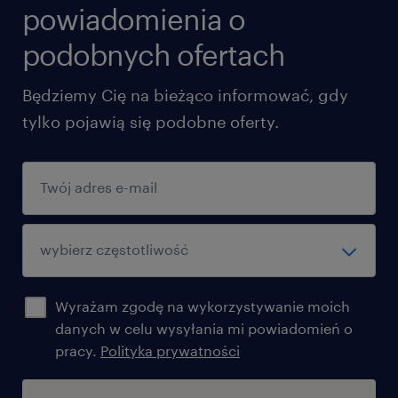
powiadomienia o
podobnych ofertach
Będziemy Cię na bieżąco informować, gdy
tylko pojawią się podobne oferty.
Wyrażam zgodę na wykorzystywanie moich
danych w celu wysyłania mi powiadomień o
pracy.
Polityka prywatności