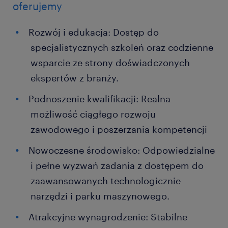
oferujemy
Rozwój i edukacja: Dostęp do
specjalistycznych szkoleń oraz codzienne
wsparcie ze strony doświadczonych
ekspertów z branży.
Podnoszenie kwalifikacji: Realna
możliwość ciągłego rozwoju
zawodowego i poszerzania kompetencji
Nowoczesne środowisko: Odpowiedzialne
i pełne wyzwań zadania z dostępem do
zaawansowanych technologicznie
narzędzi i parku maszynowego.
Atrakcyjne wynagrodzenie: Stabilne