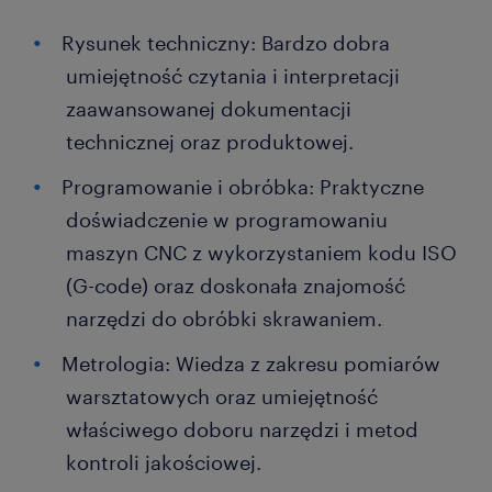
Rysunek techniczny: Bardzo dobra
umiejętność czytania i interpretacji
zaawansowanej dokumentacji
technicznej oraz produktowej.
Programowanie i obróbka: Praktyczne
doświadczenie w programowaniu
maszyn CNC z wykorzystaniem kodu ISO
(G-code) oraz doskonała znajomość
narzędzi do obróbki skrawaniem.
Metrologia: Wiedza z zakresu pomiarów
warsztatowych oraz umiejętność
właściwego doboru narzędzi i metod
kontroli jakościowej.