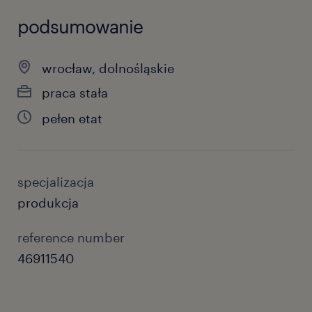
podsumowanie
wrocław, dolnośląskie
praca stała
pełen etat
specjalizacja
produkcja
reference number
46911540