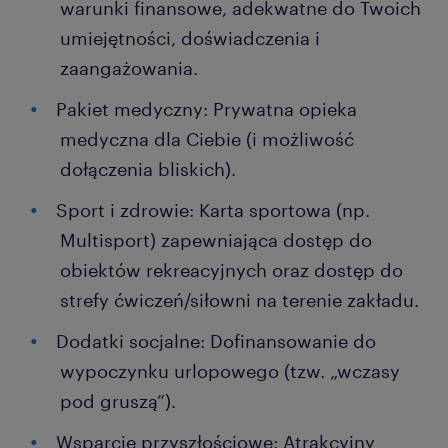
warunki finansowe, adekwatne do Twoich
umiejętności, doświadczenia i
zaangażowania.
Pakiet medyczny: Prywatna opieka
medyczna dla Ciebie (i możliwość
dołączenia bliskich).
Sport i zdrowie: Karta sportowa (np.
Multisport) zapewniająca dostęp do
obiektów rekreacyjnych oraz dostęp do
strefy ćwiczeń/siłowni na terenie zakładu.
Dodatki socjalne: Dofinansowanie do
wypoczynku urlopowego (tzw. „wczasy
pod gruszą”).
Wsparcie przyszłościowe: Atrakcyjny