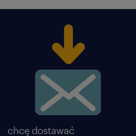
chcę dostawać