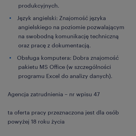
produkcyjnych.
Język angielski: Znajomość języka
angielskiego na poziomie pozwalającym
na swobodną komunikację techniczną
oraz pracę z dokumentacją.
Obsługa komputera: Dobra znajomość
pakietu MS Office (w szczególności
programu Excel do analizy danych).
Agencja zatrudnienia – nr wpisu 47
ta oferta pracy przeznaczona jest dla osób
powyżej 18 roku życia