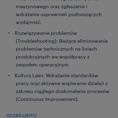
maszynowego oraz zgłaszanie i
wdrażanie usprawnień podnoszących
wydajność.
Rozwiązywanie problemów
(Troubleshooting): Bieżące eliminowanie
problemów technicznych na liniach
produkcyjnych we współpracy z
zespołem operacyjnym
Kultura Lean: Wdrażanie standardów
pracy oraz aktywne wspieranie działań z
zakresu ciągłego doskonalenia procesów
(Continuous Improvement).
oczekujemy