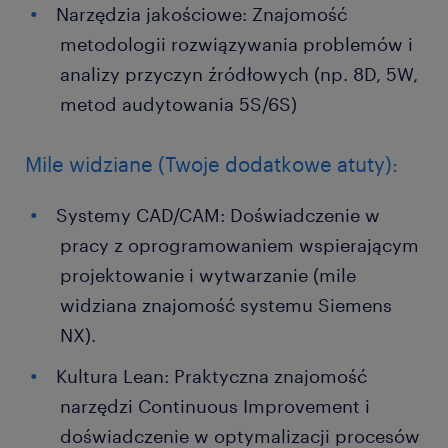
Narzędzia jakościowe: Znajomość
metodologii rozwiązywania problemów i
analizy przyczyn źródłowych (np. 8D, 5W,
metod audytowania 5S/6S)
Mile widziane (Twoje dodatkowe atuty):
Systemy CAD/CAM: Doświadczenie w
pracy z oprogramowaniem wspierającym
projektowanie i wytwarzanie (mile
widziana znajomość systemu Siemens
NX).
Kultura Lean: Praktyczna znajomość
narzędzi Continuous Improvement i
doświadczenie w optymalizacji procesów