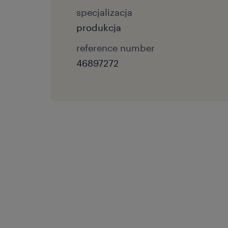
specjalizacja
produkcja
reference number
46897272