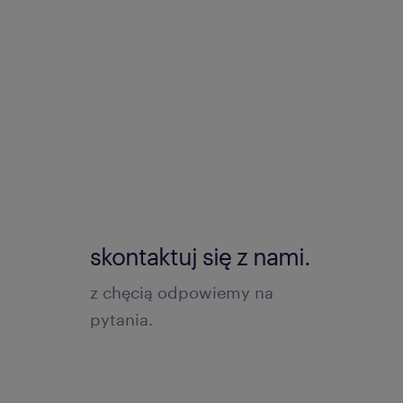
skontaktuj się z nami.
z chęcią odpowiemy na
pytania.