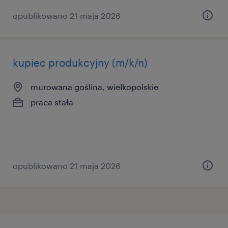
opublikowano 21 maja 2026
kupiec produkcyjny (m/k/n)
murowana goślina, wielkopolskie
praca stała
opublikowano 21 maja 2026