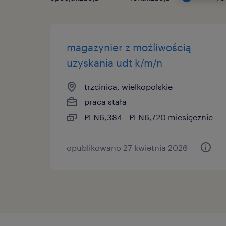
magazynier z możliwością
uzyskania udt k/m/n
trzcinica, wielkopolskie
praca stała
PLN6,384 - PLN6,720 miesięcznie
opublikowano 27 kwietnia 2026