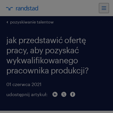
pozyskiwanie talentow
jak przedstawić ofertę
pracy, aby pozyskać
wykwalifikowanego
pracownika produkcji?
01 czerwca 2021
udostępnij artykuł: