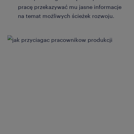
pracę przekazywać mu jasne informacje
na temat możliwych ścieżek rozwoju.