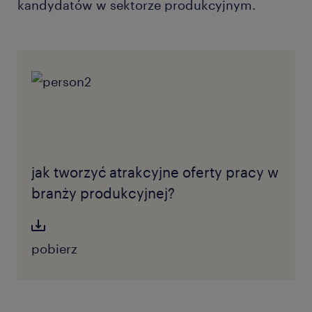
kandydatów w sektorze produkcyjnym.
jak tworzyć atrakcyjne oferty pracy w
branży produkcyjnej?
pobierz