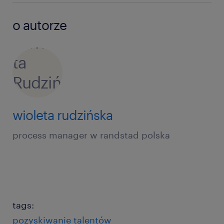
o autorze
wioleta rudzińska
process manager w randstad polska
tags:
pozyskiwanie talentów