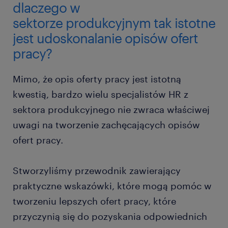
dlaczego w
sektorze produkcyjnym tak istotne
jest udoskonalanie opisów ofert
pracy?
Mimo, że opis oferty pracy jest istotną
kwestią, bardzo wielu specjalistów HR z
sektora produkcyjnego nie zwraca właściwej
uwagi na tworzenie zachęcających opisów
ofert pracy.
Stworzyliśmy przewodnik zawierający
praktyczne wskazówki, które mogą pomóc w
tworzeniu lepszych ofert pracy, które
przyczynią się do pozyskania odpowiednich