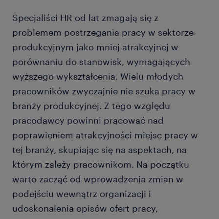
Specjaliści HR od lat zmagają się z
problemem postrzegania pracy w sektorze
produkcyjnym jako mniej atrakcyjnej w
porównaniu do stanowisk, wymagających
wyższego wykształcenia. Wielu młodych
pracowników zwyczajnie nie szuka pracy w
branży produkcyjnej. Z tego względu
pracodawcy powinni pracować nad
poprawieniem atrakcyjności miejsc pracy w
tej branży, skupiając się na aspektach, na
którym zależy pracownikom. Na początku
warto zacząć od wprowadzenia zmian w
podejściu wewnątrz organizacji i
udoskonalenia opisów ofert pracy,