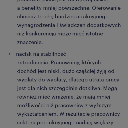
a benefity mniej powszechne. Oferowanie
chociaż trochę bardziej atrakcyjnego
wynagrodzenia i świadczeń dodatkowych
niż konkurencja może mieć istotne
znaczenie.
nacisk na stabilność
zatrudnienia. Pracownicy, których
dochód jest niski, dużo częściej żyją od
wypłaty do wypłaty, dlatego utrata pracy
jest dla nich szczególnie dotkliwa. Mogą
również mieć wrażenie, że mają mniej
możliwości niż pracownicy z wyższym
wykształceniem. W rezultacie pracownicy
sektora produkcyjnego nadają większy