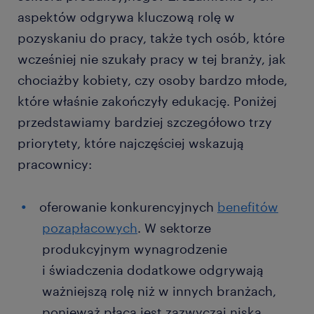
aspektów odgrywa kluczową rolę w
pozyskaniu do pracy, także tych osób, które
wcześniej nie szukały pracy w tej branży, jak
chociażby kobiety, czy osoby bardzo młode,
które właśnie zakończyły edukację. Poniżej
przedstawiamy bardziej szczegółowo trzy
priorytety, które najczęściej wskazują
pracownicy:
oferowanie konkurencyjnych
benefitów
pozapłacowych
. W sektorze
produkcyjnym wynagrodzenie
i świadczenia dodatkowe odgrywają
ważniejszą rolę niż w innych branżach,
ponieważ płaca jest zazwyczaj niska,