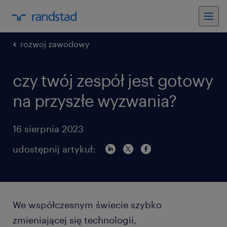
rozwoj zawodowy
czy twój zespół jest gotowy
na przyszłe wyzwania?
16 sierpnia 2023
udostępnij artykuł:
We współczesnym świecie szybko
zmieniającej się technologii,