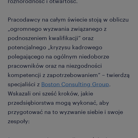
różnorodność i otwartość.
Pracodawcy na całym świecie stoją w obliczu
„ogromnego wyzwania związanego z
podnoszeniem kwalifikacji” oraz
potencjalnego „kryzysu kadrowego
polegającego na ogólnym niedoborze
pracowników oraz na niezgodności
kompetencji z zapotrzebowaniem” – twierdzą
specjaliści z
Boston Consulting Group
.
Wskazali oni sześć kroków, jakie
przedsiębiorstwa mogą wykonać, aby
przygotować na to wyzwanie siebie i swoje
zespoły: