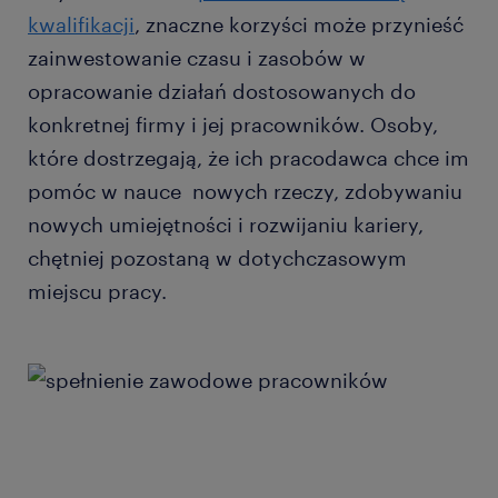
kwalifikacji
, znaczne korzyści może przynieść
zainwestowanie czasu i zasobów w
opracowanie działań dostosowanych do
konkretnej firmy i jej pracowników. Osoby,
które dostrzegają, że ich pracodawca chce im
pomóc w nauce nowych rzeczy, zdobywaniu
nowych umiejętności i rozwijaniu kariery,
chętniej pozostaną w dotychczasowym
miejscu pracy.