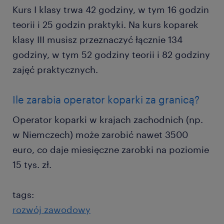
Kurs I klasy trwa 42 godziny, w tym 16 godzin
teorii i 25 godzin praktyki. Na kurs koparek
klasy III musisz przeznaczyć łącznie 134
godziny, w tym 52 godziny teorii i 82 godziny
zajęć praktycznych.
Ile zarabia operator koparki za granicą?
Operator koparki w krajach zachodnich (np.
w Niemczech) może zarobić nawet 3500
euro, co daje miesięczne zarobki na poziomie
15 tys. zł.
tags:
rozwój zawodowy