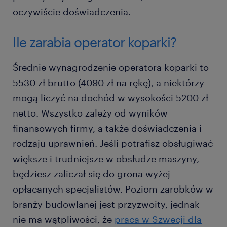
oczywiście doświadczenia.
Ile zarabia operator koparki?
Średnie wynagrodzenie operatora koparki to
5530 zł brutto (4090 zł na rękę), a niektórzy
mogą liczyć na dochód w wysokości 5200 zł
netto. Wszystko zależy od wyników
finansowych firmy, a także doświadczenia i
rodzaju uprawnień. Jeśli potrafisz obsługiwać
większe i trudniejsze w obsłudze maszyny,
będziesz zaliczał się do grona wyżej
opłacanych specjalistów. Poziom zarobków w
branży budowlanej jest przyzwoity, jednak
nie ma wątpliwości, że
praca w Szwecji dla