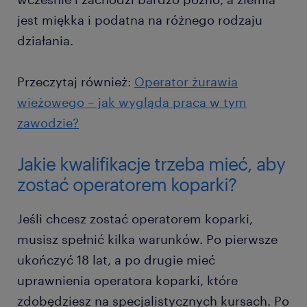
jest miękka i podatna na różnego rodzaju
działania.
Przeczytaj również:
Operator żurawia
wieżowego – jak wygląda praca w tym
zawodzie?
Jakie kwalifikacje trzeba mieć, aby
zostać operatorem koparki?
Jeśli chcesz zostać operatorem koparki,
musisz spełnić kilka warunków. Po pierwsze
ukończyć 18 lat, a po drugie mieć
uprawnienia operatora koparki, które
zdobędziesz na specjalistycznych kursach. Po