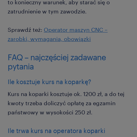
to konieczny warunek, aby starać się o
zatrudnienie w tym zawodzie.
Sprawdź też:
Operator maszyn CNC –
zarobki, wymagania, obowiązki
FAQ – najczęściej zadawane
pytania
Ile kosztuje kurs na koparkę?
Kurs na koparki kosztuje ok. 1200 zł, a do tej
kwoty trzeba doliczyć opłatę za egzamin
państwowy w wysokości 250 zł.
Ile trwa kurs na operatora koparki