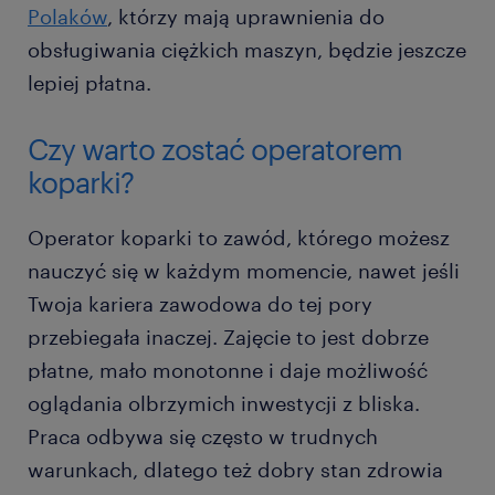
Polaków
, którzy mają uprawnienia do
obsługiwania ciężkich maszyn, będzie jeszcze
lepiej płatna.
Czy warto zostać operatorem
koparki?
Operator koparki to zawód, którego możesz
nauczyć się w każdym momencie, nawet jeśli
Twoja kariera zawodowa do tej pory
przebiegała inaczej. Zajęcie to jest dobrze
płatne, mało monotonne i daje możliwość
oglądania olbrzymich inwestycji z bliska.
Praca odbywa się często w trudnych
warunkach, dlatego też dobry stan zdrowia