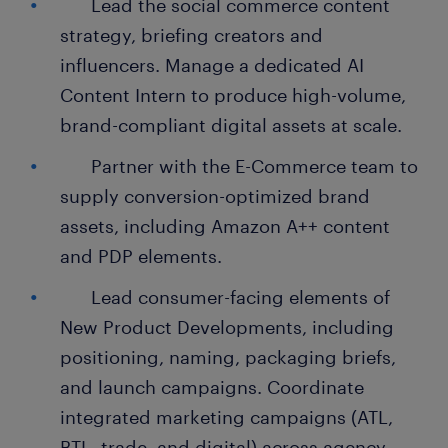
Lead the social commerce content
strategy, briefing creators and
influencers. Manage a dedicated AI
Content Intern to produce high-volume,
brand-compliant digital assets at scale.
Partner with the E-Commerce team to
supply conversion-optimized brand
assets, including Amazon A++ content
and PDP elements.
Lead consumer-facing elements of
New Product Developments, including
positioning, naming, packaging briefs,
and launch campaigns. Coordinate
integrated marketing campaigns (ATL,
BTL, trade, and digital) across agency