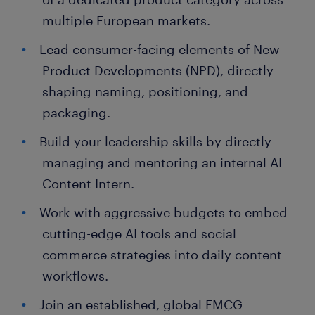
multiple European markets.
Lead consumer-facing elements of New
Product Developments (NPD), directly
shaping naming, positioning, and
packaging.
Build your leadership skills by directly
managing and mentoring an internal AI
Content Intern.
Work with aggressive budgets to embed
cutting-edge AI tools and social
commerce strategies into daily content
workflows.
Join an established, global FMCG