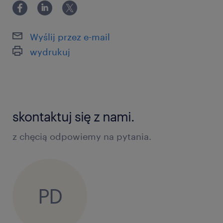
Wyślij przez e-mail
wydrukuj
skontaktuj się z nami.
z chęcią odpowiemy na pytania.
PD