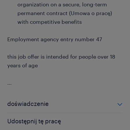
organization on a secure, long-term
permanent contract (Umowa o pracę)
with competitive benefits
Employment agency entry number 47
this job offer is intended for people over 18
years of age
...
doświadczenie
powyżej 24 miesięcy
Udostępnij tę pracę