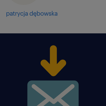
patrycja dębowska