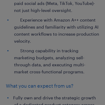
paid social ads (Meta, TikTok, YouTube)-
not just high-level oversight.
Experience with Amazon A++ content
guidelines and familiarity with utilizing AI
content workflows to increase production
velocity.
Strong capability in tracking
marketing budgets, analyzing sell-
through data, and executing multi-
market cross-functional programs.
What you can expect from us?
Fully own and drive the strategic growth
of a dedicated product category across