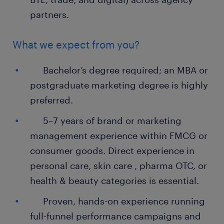
partners.
What we expect from you?
Bachelor’s degree required; an MBA or
postgraduate marketing degree is highly
preferred.
5–7 years of brand or marketing
management experience within FMCG or
consumer goods. Direct experience in
personal care, skin care , pharma OTC, or
health & beauty categories is essential.
Proven, hands-on experience running
full-funnel performance campaigns and