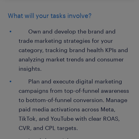
What will your tasks involve?
Own and develop the brand and
trade marketing strategies for your
category, tracking brand health KPIs and
analyzing market trends and consumer
insights.
Plan and execute digital marketing
campaigns from top-of-funnel awareness
to bottom-of-funnel conversion. Manage
paid media activations across Meta,
TikTok, and YouTube with clear ROAS,
CVR, and CPL targets.