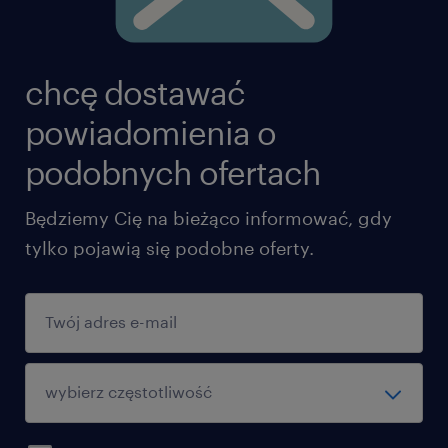
chcę dostawać
powiadomienia o
podobnych ofertach
Będziemy Cię na bieżąco informować, gdy
tylko pojawią się podobne oferty.