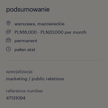
podsumowanie
warszawa, mazowieckie
PLN18,000 - PLN20,000 per month
permanent
pełen etat
specjalizacja
marketing / public relations
reference number
47131094