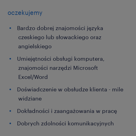
oczekujemy
Bardzo dobrej znajomości języka
czeskiego lub słowackiego oraz
angielskiego
Umiejętności obsługi komputera,
znajomości narzędzi Microsoft
Excel/Word
Doświadczenie w obsłudze klienta - mile
widziane
Dokładności i zaangażowania w pracę
Dobrych zdolności komunikacyjnych