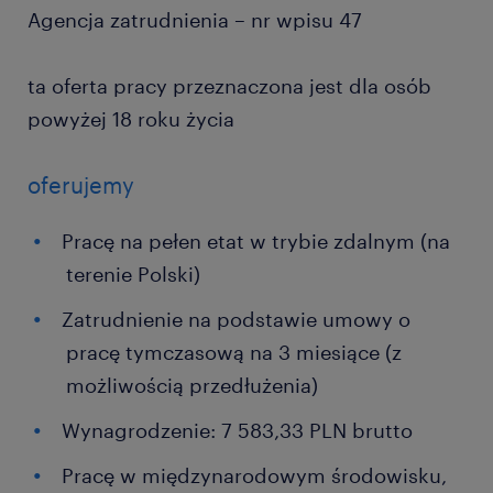
Agencja zatrudnienia – nr wpisu 47
ta oferta pracy przeznaczona jest dla osób
powyżej 18 roku życia
oferujemy
Pracę na pełen etat w trybie zdalnym (na
terenie Polski)
Zatrudnienie na podstawie umowy o
pracę tymczasową na 3 miesiące (z
możliwością przedłużenia)
Wynagrodzenie: 7 583,33 PLN brutto
Pracę w międzynarodowym środowisku,