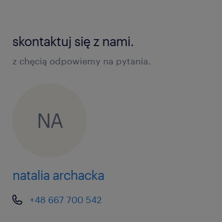
skontaktuj się z nami.
z chęcią odpowiemy na pytania.
NA
natalia archacka
+48 667 700 542