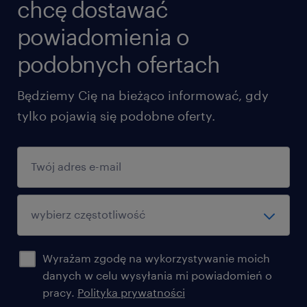
chcę dostawać
powiadomienia o
podobnych ofertach
Będziemy Cię na bieżąco informować, gdy
tylko pojawią się podobne oferty.
Wyrażam zgodę na wykorzystywanie moich
danych w celu wysyłania mi powiadomień o
pracy.
Polityka prywatności