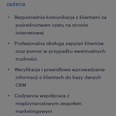
zadania
Bezpośrednia komunikacja z klientami za
pośrednictwem czatu na stronie
internetowej
Profesjonalna obsługa zapytań klientów
oraz pomoc w przypadku ewentualnych
trudności
Weryfikacja i prawidłowe wprowadzanie
informacji o klientach do bazy danych
CRM
Codzienna współpraca z
międzynarodowym zespołem
marketingowym