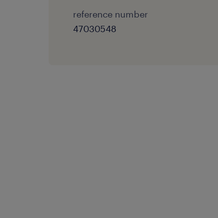
reference number
47030548