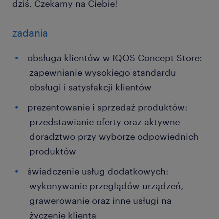
dziś. Czekamy na Ciebie!
zadania
obsługa klientów w IQOS Concept Store:
zapewnianie wysokiego standardu
obsługi i satysfakcji klientów
prezentowanie i sprzedaż produktów:
przedstawianie oferty oraz aktywne
doradztwo przy wyborze odpowiednich
produktów
świadczenie usług dodatkowych:
wykonywanie przeglądów urządzeń,
grawerowanie oraz inne usługi na
życzenie klienta