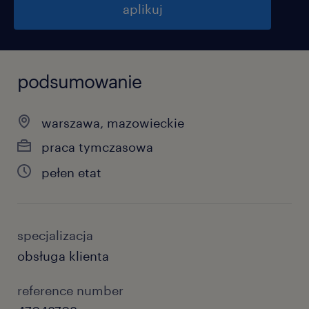
aplikuj
podsumowanie
warszawa, mazowieckie
praca tymczasowa
pełen etat
specjalizacja
obsługa klienta
reference number