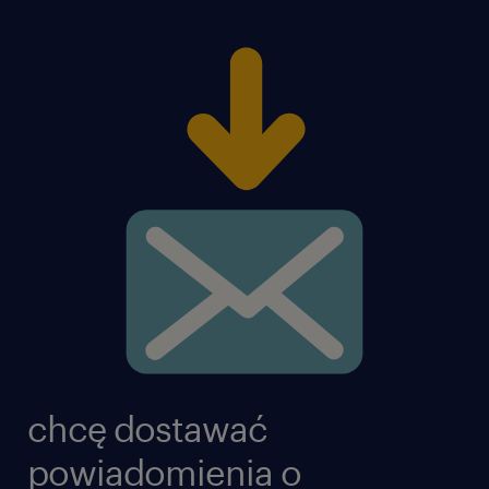
chcę dostawać
powiadomienia o