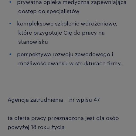
prywatna opieka medyczna zapewniająca
dostęp do specjalistów
kompleksowe szkolenie wdrożeniowe,
które przygotuje Cię do pracy na
stanowisku
perspektywa rozwoju zawodowego i
możliwość awansu w strukturach firmy.
Agencja zatrudnienia – nr wpisu 47
ta oferta pracy przeznaczona jest dla osób
powyżej 18 roku życia