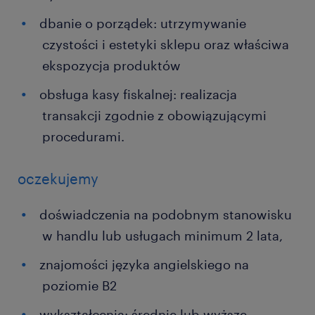
dbanie o porządek: utrzymywanie
czystości i estetyki sklepu oraz właściwa
ekspozycja produktów
obsługa kasy fiskalnej: realizacja
transakcji zgodnie z obowiązującymi
procedurami.
oczekujemy
doświadczenia na podobnym stanowisku
w handlu lub usługach minimum 2 lata,
znajomości języka angielskiego na
poziomie B2
wykształcenia: średnie lub wyższe,