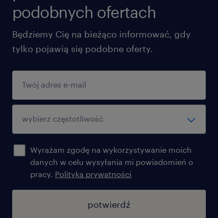
podobnych ofertach
Będziemy Cię na bieżąco informować, gdy
tylko pojawią się podobne oferty.
Wyrażam zgodę na wykorzystywanie moich
danych w celu wysyłania mi powiadomień o
pracy.
Polityka prywatności
potwierdź