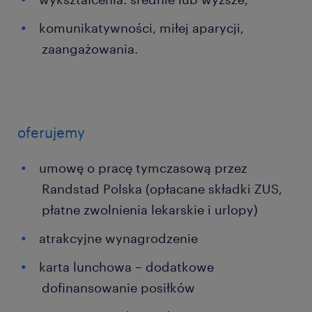
komunikatywności, miłej aparycji,
zaangażowania.
oferujemy
umowę o pracę tymczasową przez
Randstad Polska (opłacane składki ZUS,
płatne zwolnienia lekarskie i urlopy)
atrakcyjne wynagrodzenie
karta lunchowa – dodatkowe
dofinansowanie posiłków