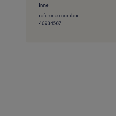
inne
reference number
46934587