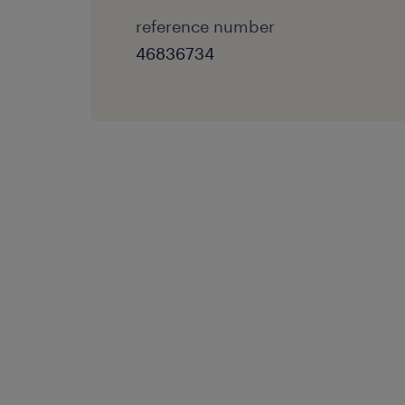
reference number
46836734