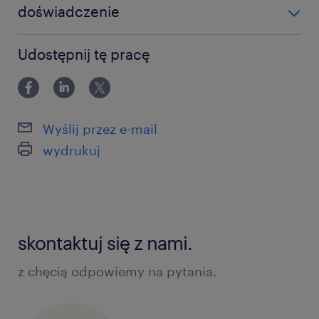
doświadczenie
12-24 miesiące
Udostępnij tę pracę
Wyślij przez e-mail
wydrukuj
skontaktuj się z nami.
z chęcią odpowiemy na pytania.