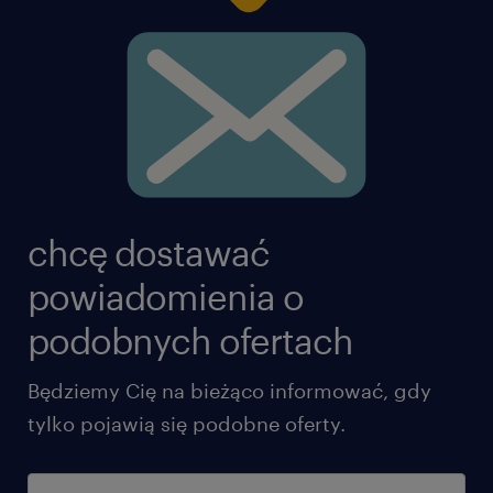
chcę dostawać
powiadomienia o
podobnych ofertach
Będziemy Cię na bieżąco informować, gdy
tylko pojawią się podobne oferty.