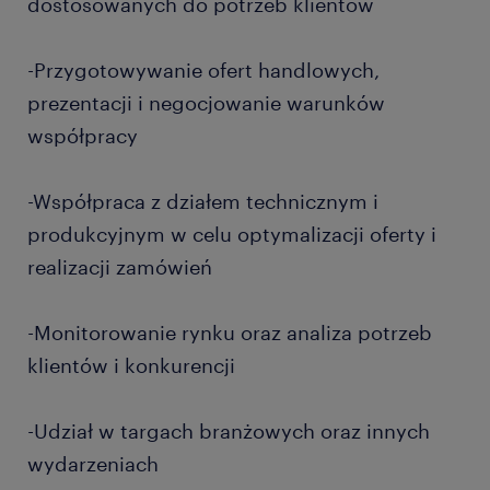
dostosowanych do potrzeb klientów
-Przygotowywanie ofert handlowych,
prezentacji i negocjowanie warunków
współpracy
-Współpraca z działem technicznym i
produkcyjnym w celu optymalizacji oferty i
realizacji zamówień
-Monitorowanie rynku oraz analiza potrzeb
klientów i konkurencji
-Udział w targach branżowych oraz innych
wydarzeniach