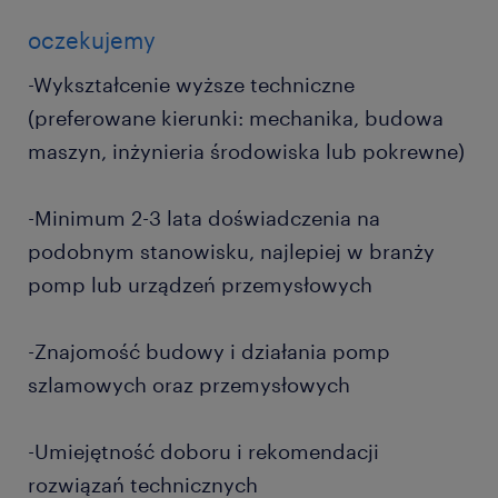
oczekujemy
-Wykształcenie wyższe techniczne
(preferowane kierunki: mechanika, budowa
maszyn, inżynieria środowiska lub pokrewne)
-Minimum 2-3 lata doświadczenia na
podobnym stanowisku, najlepiej w branży
pomp lub urządzeń przemysłowych
-Znajomość budowy i działania pomp
szlamowych oraz przemysłowych
-Umiejętność doboru i rekomendacji
rozwiązań technicznych