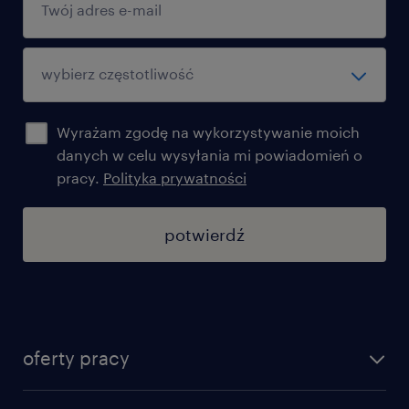
Wyrażam zgodę na wykorzystywanie moich
danych w celu wysyłania mi powiadomień o
pracy.
Polityka prywatności
potwierdź
oferty pracy
znajdź pracę