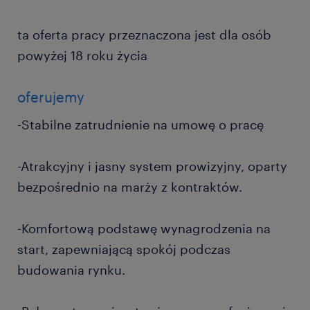
ta oferta pracy przeznaczona jest dla osób
powyżej 18 roku życia
oferujemy
-Stabilne zatrudnienie na umowę o pracę
-Atrakcyjny i jasny system prowizyjny, oparty
bezpośrednio na marży z kontraktów.
-Komfortową podstawę wynagrodzenia na
start, zapewniającą spokój podczas
budowania rynku.