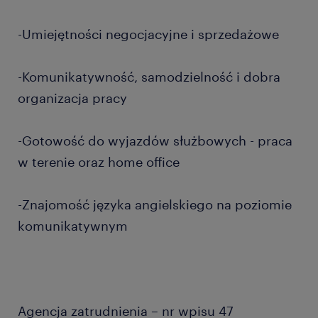
-Umiejętności negocjacyjne i sprzedażowe
-Komunikatywność, samodzielność i dobra
organizacja pracy
-Gotowość do wyjazdów służbowych - praca
w terenie oraz home office
-Znajomość języka angielskiego na poziomie
komunikatywnym
Agencja zatrudnienia – nr wpisu 47