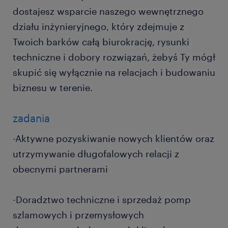
dostajesz wsparcie naszego wewnętrznego
działu inżynieryjnego, który zdejmuje z
Twoich barków całą biurokrację, rysunki
techniczne i dobory rozwiązań, żebyś Ty mógł
skupić się wyłącznie na relacjach i budowaniu
biznesu w terenie.
zadania
-Aktywne pozyskiwanie nowych klientów oraz
utrzymywanie długofalowych relacji z
obecnymi partnerami
-Doradztwo techniczne i sprzedaż pomp
szlamowych i przemysłowych