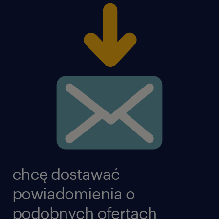
chcę dostawać
powiadomienia o
podobnych ofertach