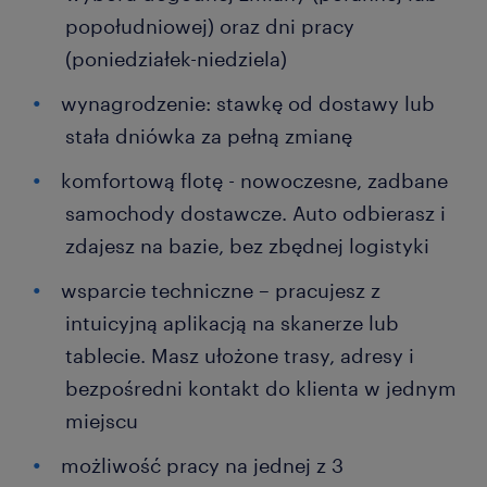
popołudniowej) oraz dni pracy
(poniedziałek-niedziela)
wynagrodzenie: stawkę od dostawy lub
stała dniówka za pełną zmianę
komfortową flotę - nowoczesne, zadbane
samochody dostawcze. Auto odbierasz i
zdajesz na bazie, bez zbędnej logistyki
wsparcie techniczne – pracujesz z
intuicyjną aplikacją na skanerze lub
tablecie. Masz ułożone trasy, adresy i
bezpośredni kontakt do klienta w jednym
miejscu
możliwość pracy na jednej z 3