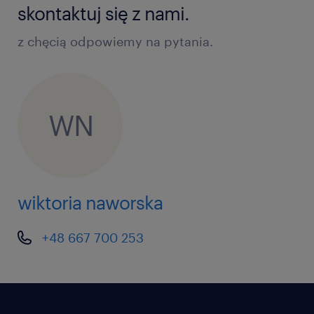
skontaktuj się z nami.
z chęcią odpowiemy na pytania.
WN
wiktoria naworska
+48 667 700 253