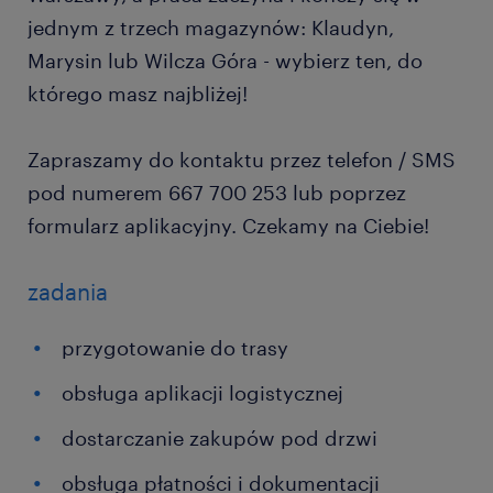
jednym z trzech magazynów: Klaudyn,
Marysin lub Wilcza Góra - wybierz ten, do
którego masz najbliżej!
Zapraszamy do kontaktu przez telefon / SMS
pod numerem 667 700 253 lub poprzez
formularz aplikacyjny. Czekamy na Ciebie!
zadania
przygotowanie do trasy
obsługa aplikacji logistycznej
dostarczanie zakupów pod drzwi
obsługa płatności i dokumentacji