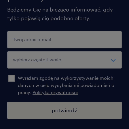
Będziemy Cię na bieżąco informować, gdy
tylko pojawią się podobne oferty.
Wyrażam zgodę na wykorzystywanie moich
danych w celu wysyłania mi powiadomień o
pracy.
Polityka prywatności
potwierdź