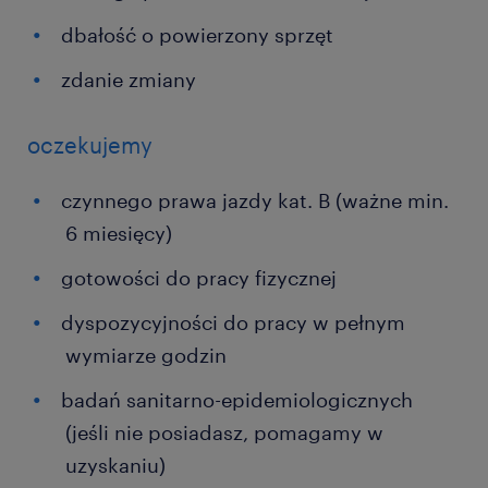
dbałość o powierzony sprzęt
zdanie zmiany
oczekujemy
czynnego prawa jazdy kat. B (ważne min.
6 miesięcy)
gotowości do pracy fizycznej
dyspozycyjności do pracy w pełnym
wymiarze godzin
badań sanitarno-epidemiologicznych
(jeśli nie posiadasz, pomagamy w
uzyskaniu)