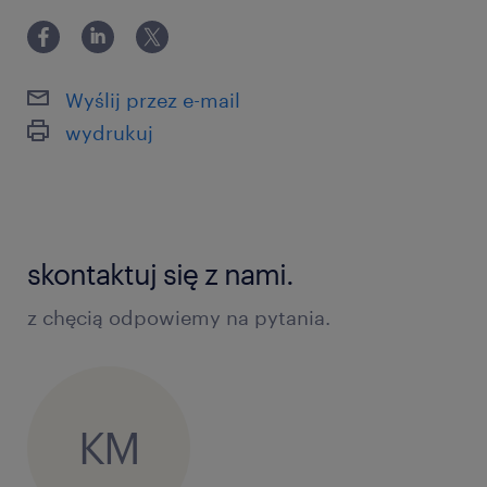
Wyślij przez e-mail
wydrukuj
skontaktuj się z nami.
z chęcią odpowiemy na pytania.
KM