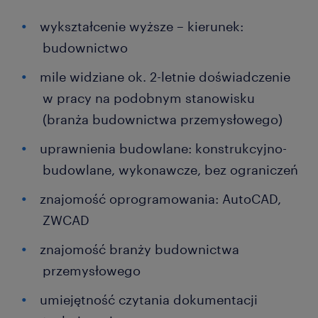
wykształcenie wyższe – kierunek:
budownictwo
mile widziane ok. 2-letnie doświadczenie
w pracy na podobnym stanowisku
(branża budownictwa przemysłowego)
uprawnienia budowlane: konstrukcyjno-
budowlane, wykonawcze, bez ograniczeń
znajomość oprogramowania: AutoCAD,
ZWCAD
znajomość branży budownictwa
przemysłowego
umiejętność czytania dokumentacji