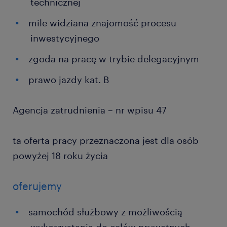
technicznej
mile widziana znajomość procesu
inwestycyjnego
zgoda na pracę w trybie delegacyjnym
prawo jazdy kat. B
Agencja zatrudnienia – nr wpisu 47
ta oferta pracy przeznaczona jest dla osób
powyżej 18 roku życia
oferujemy
samochód służbowy z możliwością