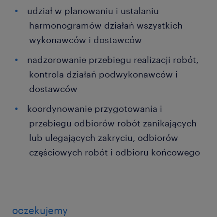
udział w planowaniu i ustalaniu
harmonogramów działań wszystkich
wykonawców i dostawców
nadzorowanie przebiegu realizacji robót,
kontrola działań podwykonawców i
dostawców
koordynowanie przygotowania i
przebiegu odbiorów robót zanikających
lub ulegających zakryciu, odbiorów
częściowych robót i odbioru końcowego
oczekujemy