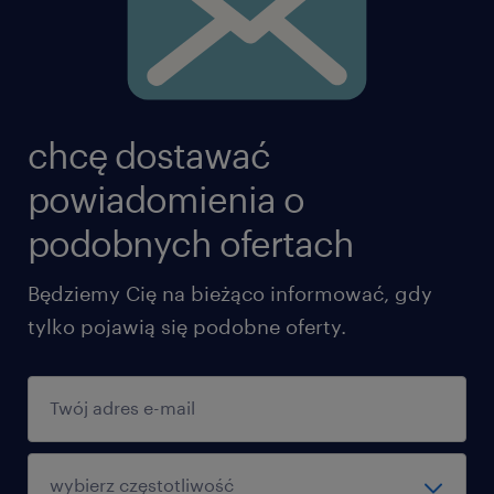
chcę dostawać
powiadomienia o
podobnych ofertach
Będziemy Cię na bieżąco informować, gdy
tylko pojawią się podobne oferty.