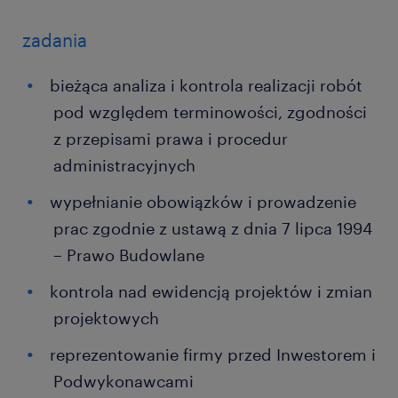
zadania
bieżąca analiza i kontrola realizacji robót
pod względem terminowości, zgodności
z przepisami prawa i procedur
administracyjnych
wypełnianie obowiązków i prowadzenie
prac zgodnie z ustawą z dnia 7 lipca 1994
– Prawo Budowlane
kontrola nad ewidencją projektów i zmian
projektowych
reprezentowanie firmy przed Inwestorem i
Podwykonawcami