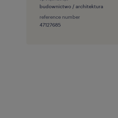
budownictwo / architektura
reference number
47127685