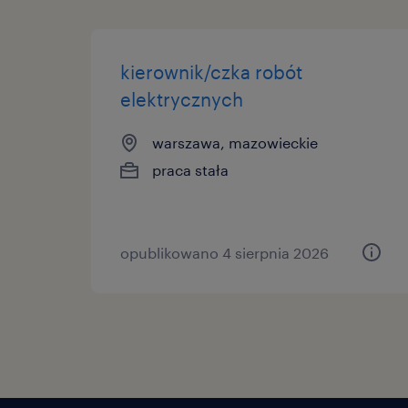
kierownik/czka robót
elektrycznych
warszawa, mazowieckie
praca stała
opublikowano 4 sierpnia 2026