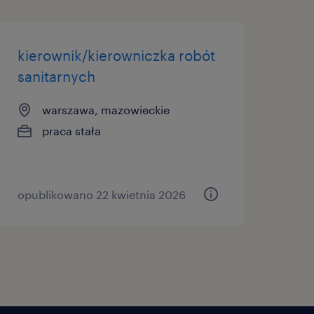
kierownik/kierowniczka robót
sanitarnych
warszawa, mazowieckie
praca stała
opublikowano 22 kwietnia 2026