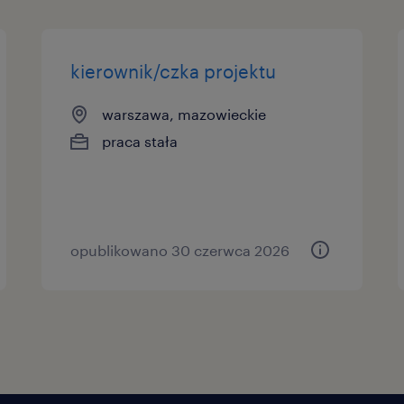
kierownik/czka projektu
warszawa, mazowieckie
praca stała
opublikowano 30 czerwca 2026