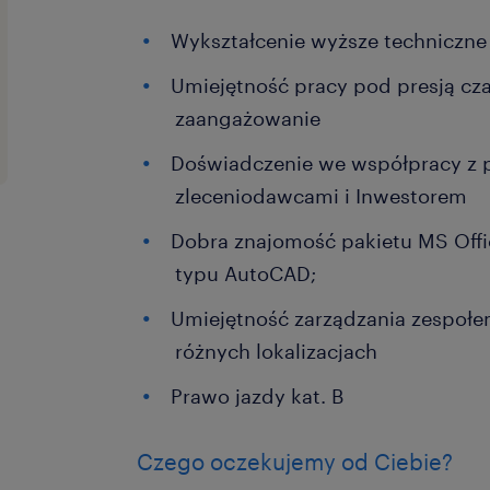
Wykształcenie wyższe techniczne
Umiejętność pracy pod presją cza
zaangażowanie
Doświadczenie we współpracy z
zleceniodawcami i Inwestorem
Dobra znajomość pakietu MS Off
typu AutoCAD;
Umiejętność zarządzania zespołe
różnych lokalizacjach
Prawo jazdy kat. B
Czego oczekujemy od Ciebie?