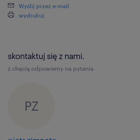
Wyślij przez e-mail
wydrukuj
skontaktuj się z nami.
z chęcią odpowiemy na pytania.
PZ