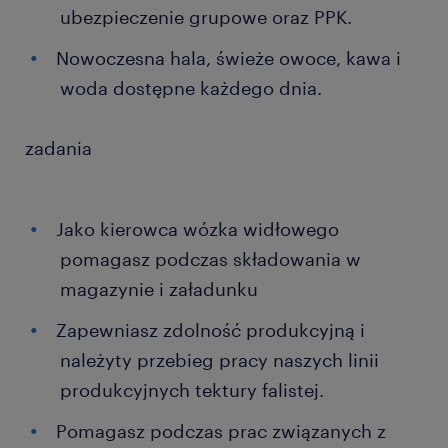
ubezpieczenie grupowe oraz PPK.
Nowoczesna hala, świeże owoce, kawa i
woda dostępne każdego dnia.
zadania
Jako kierowca wózka widłowego
pomagasz podczas składowania w
magazynie i załadunku
Zapewniasz zdolność produkcyjną i
należyty przebieg pracy naszych linii
produkcyjnych tektury falistej.
Pomagasz podczas prac związanych z