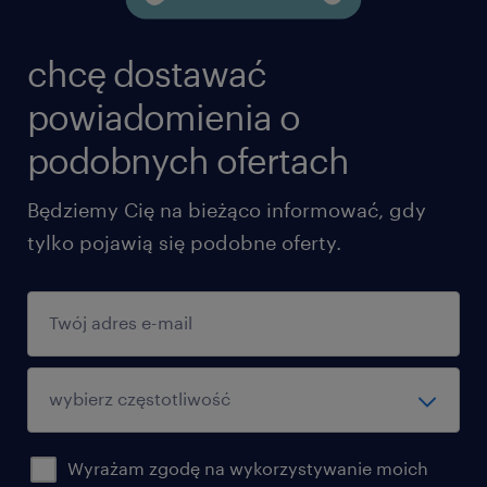
chcę dostawać
powiadomienia o
podobnych ofertach
Będziemy Cię na bieżąco informować, gdy
tylko pojawią się podobne oferty.
Wyrażam zgodę na wykorzystywanie moich