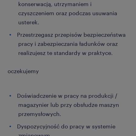
konserwacją, utrzymaniem i
czyszczeniem oraz podczas usuwania
usterek.
Przestrzegasz przepisów bezpieczeństwa
pracy i zabezpieczania ładunków oraz
realizujesz te standardy w praktyce.
oczekujemy
Doświadczenie w pracy na produkcji /
magazynier lub przy obsłudze maszyn
przemysłowych.
Dyspozycyjność do pracy w systemie
zmianowym.