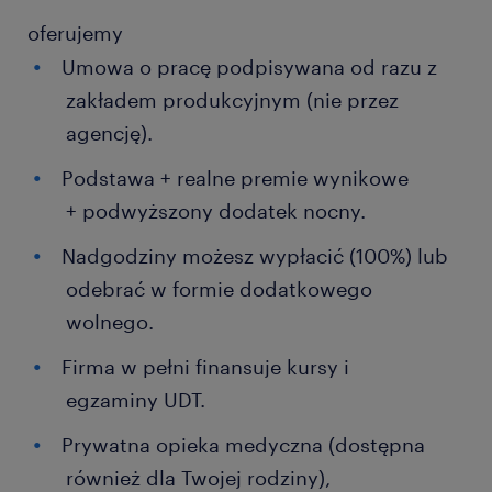
oferujemy
Umowa o pracę podpisywana od razu z
zakładem produkcyjnym (nie przez
agencję).
Podstawa + realne premie wynikowe
+ podwyższony dodatek nocny.
Nadgodziny możesz wypłacić (100%) lub
odebrać w formie dodatkowego
wolnego.
Firma w pełni finansuje kursy i
egzaminy UDT.
Prywatna opieka medyczna (dostępna
również dla Twojej rodziny),