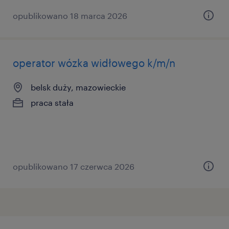
opublikowano 18 marca 2026
operator wózka widłowego k/m/n
belsk duży, mazowieckie
praca stała
opublikowano 17 czerwca 2026