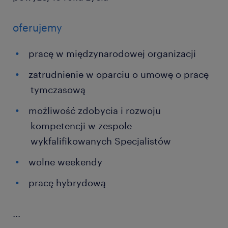
oferujemy
pracę w międzynarodowej organizacji
zatrudnienie w oparciu o umowę o pracę
tymczasową
możliwość zdobycia i rozwoju
kompetencji w zespole
wykfalifikowanych Specjalistów
wolne weekendy
pracę hybrydową
...