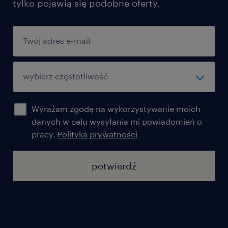
tylko pojawią się podobne oferty.
Wyrażam zgodę na wykorzystywanie moich
danych w celu wysyłania mi powiadomień o
pracy.
Polityka prywatności
potwierdź