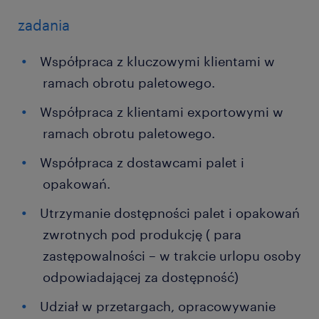
zadania
Współpraca z kluczowymi klientami w
ramach obrotu paletowego.
Współpraca z klientami exportowymi w
ramach obrotu paletowego.
Współpraca z dostawcami palet i
opakowań.
Utrzymanie dostępności palet i opakowań
zwrotnych pod produkcję ( para
zastępowalności – w trakcie urlopu osoby
odpowiadającej za dostępność)
Udział w przetargach, opracowywanie