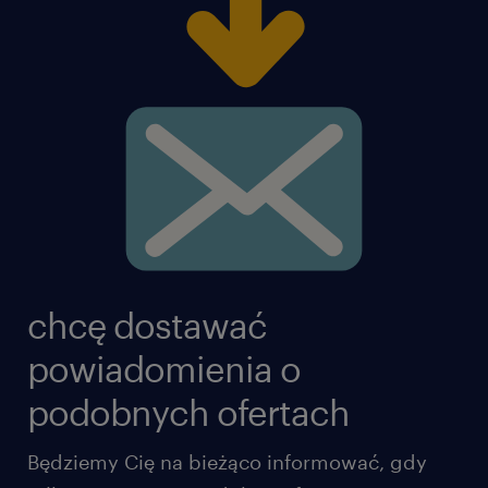
chcę dostawać
powiadomienia o
podobnych ofertach
Będziemy Cię na bieżąco informować, gdy