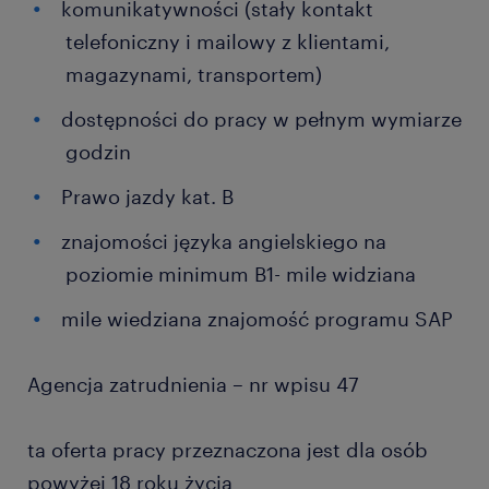
komunikatywności (stały kontakt
telefoniczny i mailowy z klientami,
magazynami, transportem)
dostępności do pracy w pełnym wymiarze
godzin
Prawo jazdy kat. B
znajomości języka angielskiego na
poziomie minimum B1- mile widziana
mile wiedziana znajomość programu SAP
Agencja zatrudnienia – nr wpisu 47
ta oferta pracy przeznaczona jest dla osób
powyżej 18 roku życia