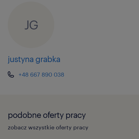
JG
justyna grabka
+48 667 890 038
podobne oferty pracy
zobacz wszystkie oferty pracy