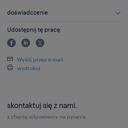
doświadczenie
0-6 miesięcy
Udostępnij tę pracę
Wyślij przez e-mail
wydrukuj
skontaktuj się z nami.
z chęcią odpowiemy na pytania.