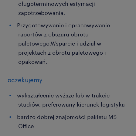
długoterminowych estymacji
zapotrzebowania.
Przygotowywanie i opracowywanie
raportów z obszaru obrotu
paletowego.Wsparcie i udział w
projektach z obrotu paletowego i
opakowań.
oczekujemy
wykształcenie wyższe lub w trakcie
studiów, preferowany kierunek logistyka
bardzo dobrej znajomości pakietu MS
Office