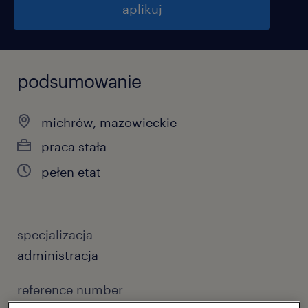
aplikuj
podsumowanie
michrów, mazowieckie
praca stała
pełen etat
specjalizacja
administracja
reference number