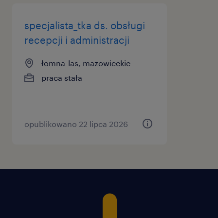
specjalista_tka ds. obsługi
recepcji i administracji
łomna-las, mazowieckie
praca stała
opublikowano 22 lipca 2026