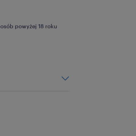
a osób powyżej 18 roku