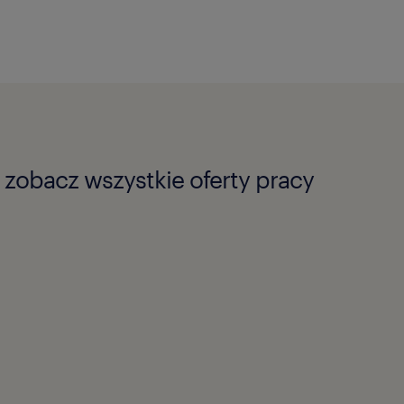
zobacz wszystkie oferty pracy