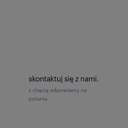
skontaktuj się z nami.
z chęcią odpowiemy na
pytania.