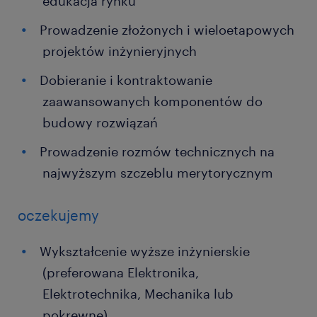
edukacja rynku
Prowadzenie złożonych i wieloetapowych
projektów inżynieryjnych
Dobieranie i kontraktowanie
zaawansowanych komponentów do
budowy rozwiązań
Prowadzenie rozmów technicznych na
najwyższym szczeblu merytorycznym
oczekujemy
Wykształcenie wyższe inżynierskie
(preferowana Elektronika,
Elektrotechnika, Mechanika lub
pokrewne)