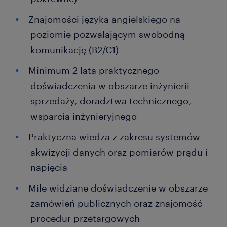
Znajomości języka angielskiego na
poziomie pozwalającym swobodną
komunikację (B2/C1)
Minimum 2 lata praktycznego
doświadczenia w obszarze inżynierii
sprzedaży, doradztwa technicznego,
wsparcia inżynieryjnego
Praktyczna wiedza z zakresu systemów
akwizycji danych oraz pomiarów prądu i
napięcia
Mile widziane doświadczenie w obszarze
zamówień publicznych oraz znajomość
procedur przetargowych