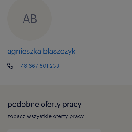
AB
agnieszka błaszczyk
+48 667 801 233
podobne oferty pracy
zobacz wszystkie oferty pracy