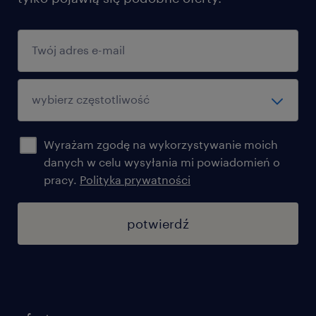
Wyrażam zgodę na wykorzystywanie moich
danych w celu wysyłania mi powiadomień o
pracy.
Polityka prywatności
potwierdź