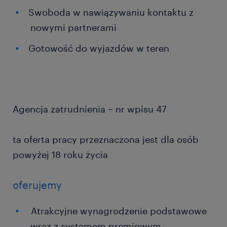
Swoboda w nawiązywaniu kontaktu z
nowymi partnerami
Gotowość do wyjazdów w teren
Agencja zatrudnienia – nr wpisu 47
ta oferta pracy przeznaczona jest dla osób
powyżej 18 roku życia
oferujemy
Atrakcyjne wynagrodzenie podstawowe
wraz z systemem premiowym