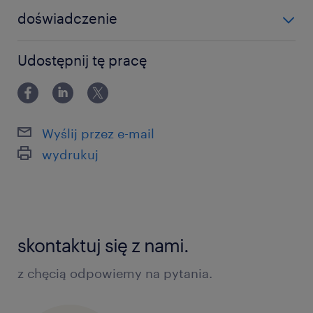
doświadczenie
powyżej 24 miesięcy
Udostępnij tę pracę
Wyślij przez e-mail
wydrukuj
skontaktuj się z nami.
z chęcią odpowiemy na pytania.