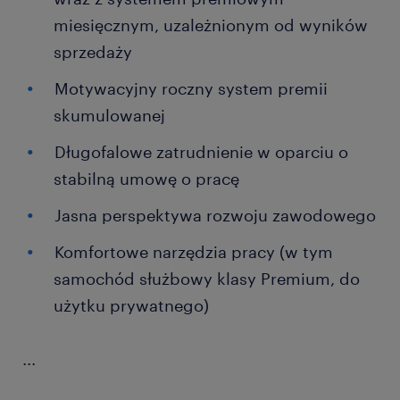
miesięcznym, uzależnionym od wyników
sprzedaży
Motywacyjny roczny system premii
skumulowanej
Długofalowe zatrudnienie w oparciu o
stabilną umowę o pracę
Jasna perspektywa rozwoju zawodowego
Komfortowe narzędzia pracy (w tym
samochód służbowy klasy Premium, do
użytku prywatnego)
...