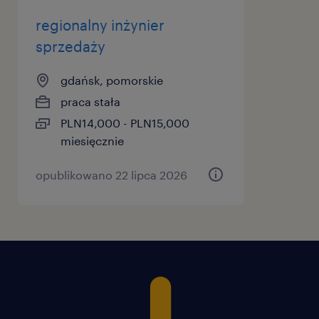
regionalny inżynier
sprzedaży
gdańsk, pomorskie
praca stała
PLN14,000 - PLN15,000
miesięcznie
opublikowano 22 lipca 2026