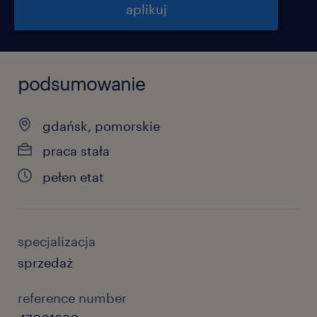
aplikuj
podsumowanie
gdańsk, pomorskie
praca stała
pełen etat
specjalizacja
sprzedaż
reference number