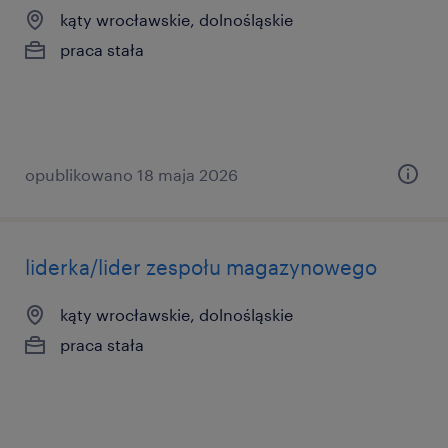
kąty wrocławskie, dolnośląskie
praca stała
opublikowano 18 maja 2026
liderka/lider zespołu magazynowego
kąty wrocławskie, dolnośląskie
praca stała