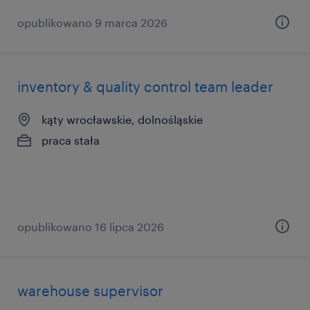
opublikowano 9 marca 2026
inventory & quality control team leader
kąty wrocławskie, dolnośląskie
praca stała
opublikowano 16 lipca 2026
warehouse supervisor