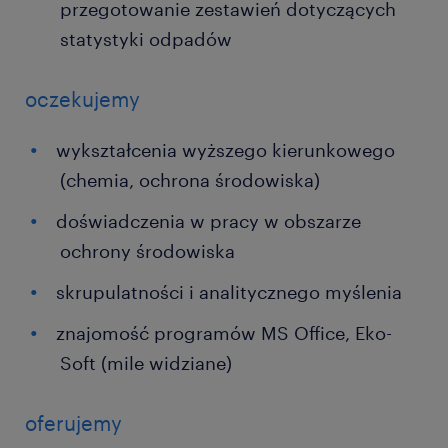
przegotowanie zestawień dotyczących
statystyki odpadów
oczekujemy
wykształcenia wyższego kierunkowego
(chemia, ochrona środowiska)
doświadczenia w pracy w obszarze
ochrony środowiska
skrupulatności i analitycznego myślenia
znajomość programów MS Office, Eko-
Soft (mile widziane)
oferujemy