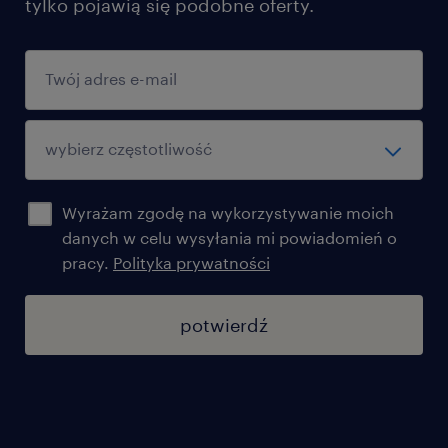
tylko pojawią się podobne oferty.
Wyrażam zgodę na wykorzystywanie moich
danych w celu wysyłania mi powiadomień o
pracy.
Polityka prywatności
potwierdź