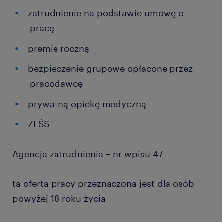
zatrudnienie na podstawie umowę o
pracę
premię roczną
bezpieczenie grupowe opłacone przez
pracodawcę
prywatną opiekę medyczną
ZFŚS
Agencja zatrudnienia – nr wpisu 47
ta oferta pracy przeznaczona jest dla osób
powyżej 18 roku życia