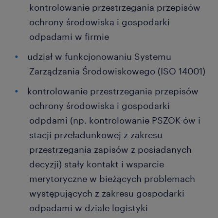
kontrolowanie przestrzegania przepisów
ochrony środowiska i gospodarki
odpadami w firmie
udział w funkcjonowaniu Systemu
Zarządzania Środowiskowego (ISO 14001)
kontrolowanie przestrzegania przepisów
ochrony środowiska i gospodarki
odpdami (np. kontrolowanie PSZOK-ów i
stacji przeładunkowej z zakresu
przestrzegania zapisów z posiadanych
decyzji) stały kontakt i wsparcie
merytoryczne w bieżących problemach
występujących z zakresu gospodarki
odpadami w dziale logistyki