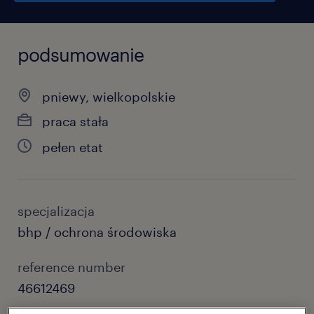
podsumowanie
pniewy, wielkopolskie
praca stała
pełen etat
specjalizacja
bhp / ochrona środowiska
reference number
46612469