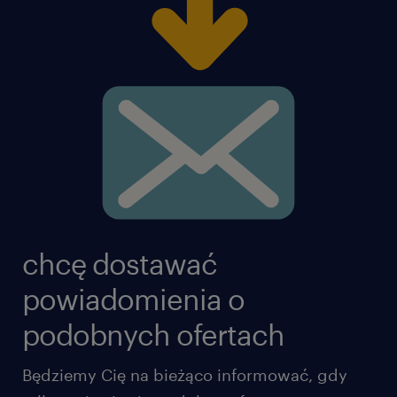
chcę dostawać
powiadomienia o
podobnych ofertach
Będziemy Cię na bieżąco informować, gdy