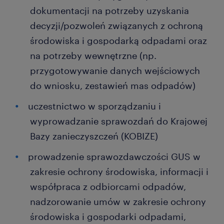
dokumentacji na potrzeby uzyskania
decyzji/pozwoleń związanych z ochroną
środowiska i gospodarką odpadami oraz
na potrzeby wewnętrzne (np.
przygotowywanie danych wejściowych
do wniosku, zestawień mas odpadów)
uczestnictwo w sporządzaniu i
wyprowadzanie sprawozdań do Krajowej
Bazy zanieczyszczeń (KOBIZE)
prowadzenie sprawozdawczości GUS w
zakresie ochrony środowiska, informacji i
współpraca z odbiorcami odpadów,
nadzorowanie umów w zakresie ochrony
środowiska i gospodarki odpadami,