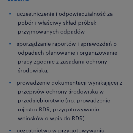
uczestniczenie i odpowiedzialność za
pobór i właściwy skład próbek
przyjmowanych odpadów
sporządzanie raportów i sprawozdań o
odpadach planowanie i organizowanie
pracy zgodnie z zasadami ochrony
środowiska,
prowadzenie dokumentacji wynikającej z
przepisów ochrony środowiska w
przedsiębiorstwie (np. prowadzenie
rejestru RDR, przygotowywanie
wniosków o wpis do RDR)
uczestnictwo w przygotowywaniu