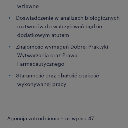
wziewne
Doświadczenie w analizach biologicznych
roztworów do wstrzykiwań będzie
dodatkowym atutem
Znajomość wymagań Dobrej Praktyki
Wytwarzania oraz Prawa
Farmaceutycznego
Staranność oraz dbałość o jakość
wykonywanej pracy
Agencja zatrudnienia – nr wpisu 47