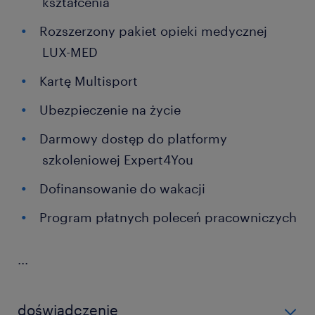
kształcenia
Rozszerzony pakiet opieki medycznej
LUX-MED
Kartę Multisport
Ubezpieczenie na życie
Darmowy dostęp do platformy
szkoleniowej Expert4You
Dofinansowanie do wakacji
Program płatnych poleceń pracowniczych
...
doświadczenie