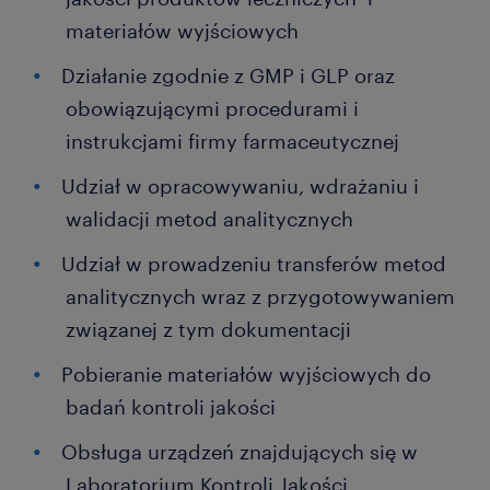
materiałów wyjściowych
Działanie zgodnie z GMP i GLP oraz
obowiązującymi procedurami i
instrukcjami firmy farmaceutycznej
Udział w opracowywaniu, wdrażaniu i
walidacji metod analitycznych
Udział w prowadzeniu transferów metod
analitycznych wraz z przygotowywaniem
związanej z tym dokumentacji
Pobieranie materiałów wyjściowych do
badań kontroli jakości
Obsługa urządzeń znajdujących się w
Laboratorium Kontroli Jakości