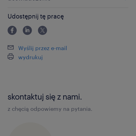
powyżej 24 miesięcy
Udostępnij tę pracę
Wyślij przez e-mail
wydrukuj
skontaktuj się z nami.
z chęcią odpowiemy na pytania.