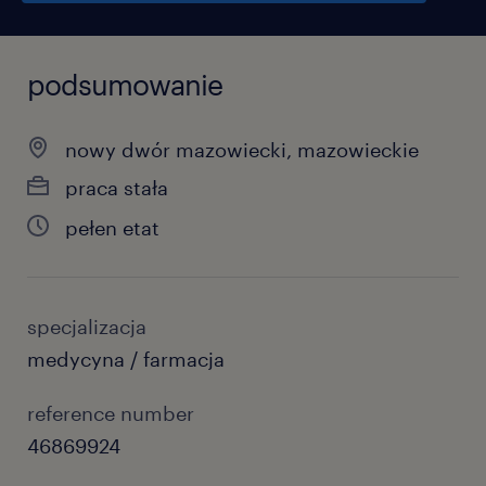
podsumowanie
nowy dwór mazowiecki, mazowieckie
praca stała
pełen etat
specjalizacja
medycyna / farmacja
reference number
46869924