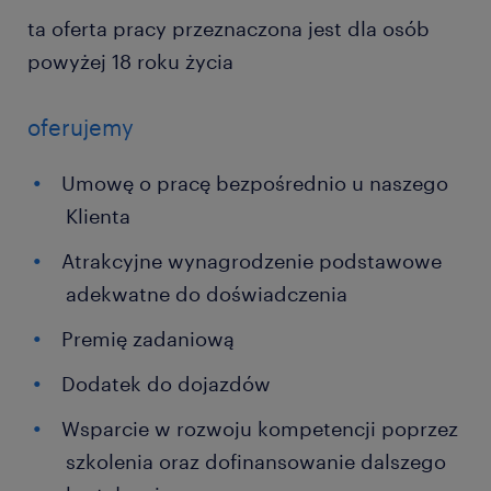
ta oferta pracy przeznaczona jest dla osób
powyżej 18 roku życia
oferujemy
Umowę o pracę bezpośrednio u naszego
Klienta
Atrakcyjne wynagrodzenie podstawowe
adekwatne do doświadczenia
Premię zadaniową
Dodatek do dojazdów
Wsparcie w rozwoju kompetencji poprzez
szkolenia oraz dofinansowanie dalszego