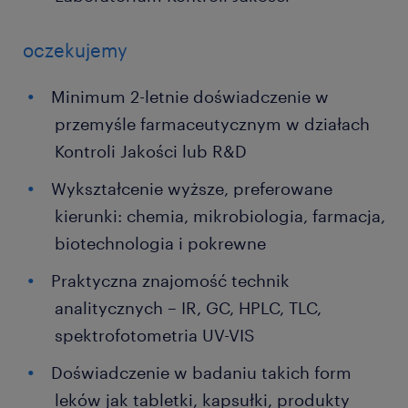
oczekujemy
Minimum 2-letnie doświadczenie w
przemyśle farmaceutycznym w działach
Kontroli Jakości lub R&D
Wykształcenie wyższe, preferowane
kierunki: chemia, mikrobiologia, farmacja,
biotechnologia i pokrewne
Praktyczna znajomość technik
analitycznych – IR, GC, HPLC, TLC,
spektrofotometria UV-VIS
Doświadczenie w badaniu takich form
leków jak tabletki, kapsułki, produkty