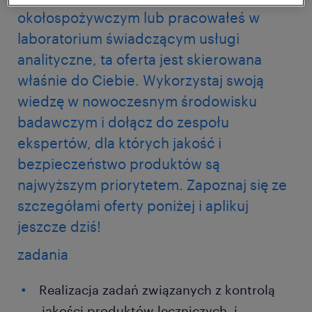
okołospożywczym lub pracowałeś w
laboratorium świadczącym usługi
analityczne, ta oferta jest skierowana
właśnie do Ciebie. Wykorzystaj swoją
wiedzę w nowoczesnym środowisku
badawczym i dołącz do zespołu
ekspertów, dla których jakość i
bezpieczeństwo produktów są
najwyższym priorytetem. Zapoznaj się ze
szczegółami oferty poniżej i aplikuj
jeszcze dziś!
zadania
Realizacja zadań związanych z kontrolą
jakości produktów leczniczych i