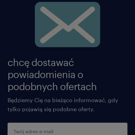
chcę dostawać
powiadomienia o
podobnych ofertach
Będziemy Cię na bieżąco informować, gdy
tylko pojawią się podobne oferty.