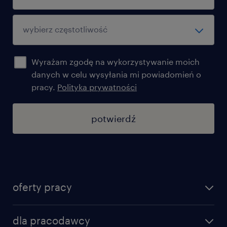
Wyrażam zgodę na wykorzystywanie moich
danych w celu wysyłania mi powiadomień o
pracy.
Polityka prywatności
potwierdź
oferty pracy
znajdź pracę
dla pracodawcy