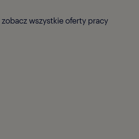
zobacz wszystkie oferty pracy