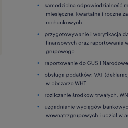
samodzielna odpowiedzialność m
miesięczne, kwartalne i roczne z
rachunkowych
przygotowywanie i weryfikacja 
finansowych oraz raportowania 
grupowego
raportowanie do GUS i Narodowe
obsługa podatków: VAT (deklaracj
w obszarze WHT
rozliczanie środków trwałych, WN
uzgadnianie wyciągów bankowych
wewnątrzgrupowych i udział w 