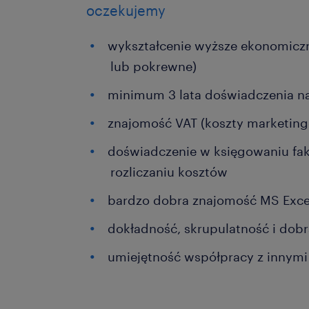
oczekujemy
wykształcenie wyższe ekonomiczn
lub pokrewne)
minimum 3 lata doświadczenia n
znajomość VAT (koszty marketing
doświadczenie w księgowaniu fak
rozliczaniu kosztów
bardzo dobra znajomość MS Exce
dokładność, skrupulatność i dobr
umiejętność współpracy z innymi