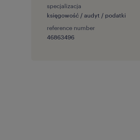
specjalizacja
księgowość / audyt / podatki
reference number
46863496