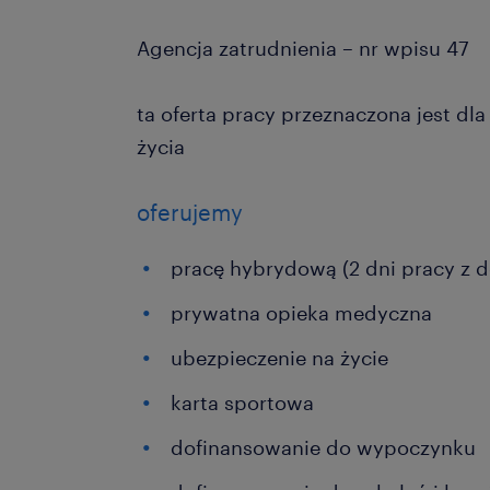
Agencja zatrudnienia – nr wpisu 47
ta oferta pracy przeznaczona jest dl
życia
oferujemy
pracę hybrydową (2 dni pracy z 
prywatna opieka medyczna
ubezpieczenie na życie
karta sportowa
dofinansowanie do wypoczynku