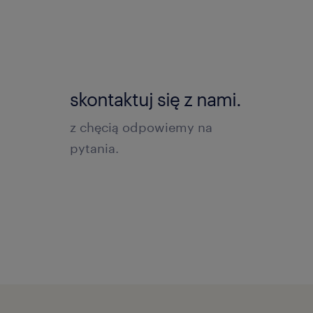
skontaktuj się z nami.
z chęcią odpowiemy na
pytania.