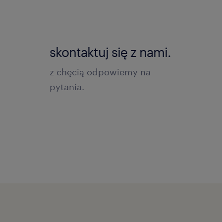
skontaktuj się z nami.
z chęcią odpowiemy na
pytania.