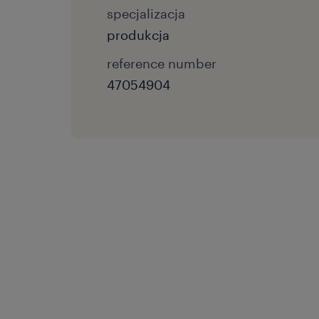
specjalizacja
produkcja
reference number
47054904