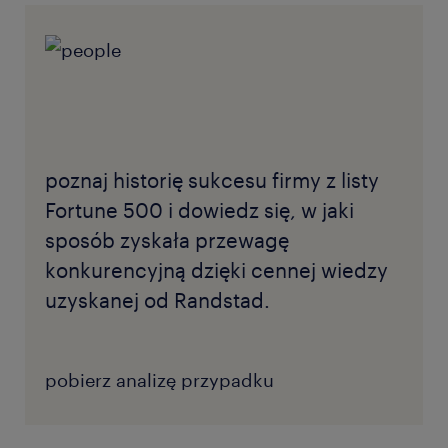
poznaj historię sukcesu firmy z listy
Fortune 500 i dowiedz się, w jaki
sposób zyskała przewagę
konkurencyjną dzięki cennej wiedzy
uzyskanej od Randstad.
pobierz analizę przypadku