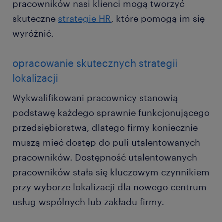
pracowników nasi klienci mogą tworzyć
skuteczne
strategie HR
, które pomogą im się
wyróżnić.
opracowanie skutecznych strategii
lokalizacji
Wykwalifikowani pracownicy stanowią
podstawę każdego sprawnie funkcjonującego
przedsiębiorstwa, dlatego firmy koniecznie
muszą mieć dostęp do puli utalentowanych
pracowników. Dostępność utalentowanych
pracowników stała się kluczowym czynnikiem
przy wyborze lokalizacji dla nowego centrum
usług wspólnych lub zakładu firmy.