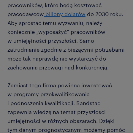
pracowników, które będą kosztować
pracodawców
biliony dolarów
do 2030 roku.
Aby sprostać temu wyzwaniu, należy
koniecznie „wyposażyć” pracowników
w umiejętności przyszłości. Samo
zatrudnianie zgodnie z bieżącymi potrzebami
może tak naprawdę nie wystarczyć do
zachowania przewagi nad konkurencją.
Zamiast tego firma powinna inwestować
w programy przekwalifikowania
i podnoszenia kwalifikacji. Randstad
zapewnia wiedzę na temat przyszłości
umiejętności w różnych obszarach. Dzięki
tym danym prognostycznym możemy pomóc