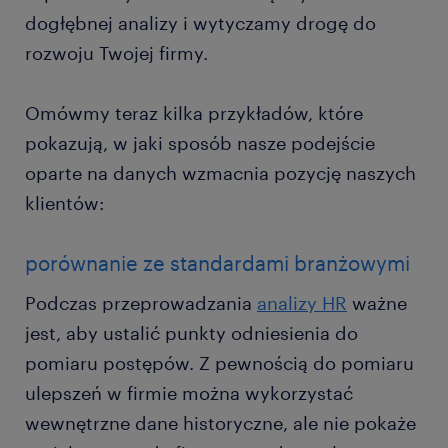
dogłębnej analizy i wytyczamy drogę do
rozwoju Twojej firmy.
Omówmy teraz kilka przykładów, które
pokazują, w jaki sposób nasze podejście
oparte na danych wzmacnia pozycję naszych
klientów:
porównanie ze standardami branżowymi
Podczas przeprowadzania
analizy HR
ważne
jest, aby ustalić punkty odniesienia do
pomiaru postępów. Z pewnością do pomiaru
ulepszeń w firmie można wykorzystać
wewnętrzne dane historyczne, ale nie pokaże