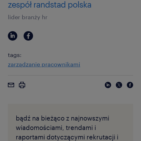
zespół randstad polska
lider branży hr
tags:
zarządzanie pracownikami
bądź na bieżąco z najnowszymi
wiadomościami, trendami i
raportami dotyczącymi rekrutacji i