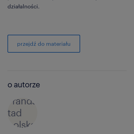
działalności.
przejdź do materiału
o autorze