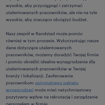
wysokie, aby przyciągnąć i zatrzymać
utalentowanych pracowników, ale nie na tyle
wysokie, aby znacząco obciążyć budżet.
Nasz zespół w Randstad może pomóc
również w tym procesie. Wykorzystując nasze
dane dotyczące utalentowanych
pracowników, możemy doradzić Twojej firmie
i pomóc określić idealne wynagrodzenie dla
utalentowanych pracowników w Twojej
branży i lokalizacji. Zaoferowanie
pracownikom
optymalnego pakietu
wynagrodzeń
może mieć natychmiastowy
pozytywny wpływ na rekrutację i zarządzanie
personelem w firmie.