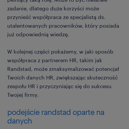
zadanie, dlatego duże korzyści może
przynieść współpraca ze specjalistą ds.
utalentowanych pracowników, który posiada
już odpowiednią wiedzę.
W kolejnej części pokażemy, w jaki sposób
współpraca z partnerem HR, takim jak
Randstad, może zmaksymalizować potencjał
Twoich danych HR, zwiększając skuteczność
zespołu HR i przyczyniając się do sukcesu
Twojej firmy.
podejście randstad oparte na
danych