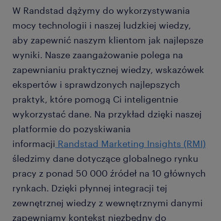
W Randstad dążymy do wykorzystywania
mocy technologii i naszej ludzkiej wiedzy,
aby zapewnić naszym klientom jak najlepsze
wyniki. Nasze zaangażowanie polega na
zapewnianiu praktycznej wiedzy, wskazówek
ekspertów i sprawdzonych najlepszych
praktyk, które pomogą Ci inteligentnie
wykorzystać dane. Na przykład dzięki naszej
platformie do pozyskiwania
informacji
Randstad Marketing Insights (RMI)
śledzimy dane dotyczące globalnego rynku
pracy z ponad 50 000 źródeł na 10 głównych
rynkach. Dzięki płynnej integracji tej
zewnętrznej wiedzy z wewnętrznymi danymi
zapewniamy kontekst niezbędny do