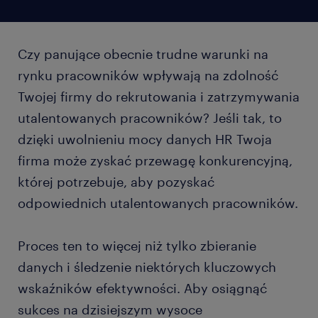
Czy panujące obecnie trudne warunki na
rynku pracowników wpływają na zdolność
Twojej firmy do rekrutowania i zatrzymywania
utalentowanych pracowników? Jeśli tak, to
dzięki uwolnieniu mocy danych HR Twoja
firma może zyskać przewagę konkurencyjną,
której potrzebuje, aby pozyskać
odpowiednich utalentowanych pracowników.
Proces ten to więcej niż tylko zbieranie
danych i śledzenie niektórych kluczowych
wskaźników efektywności. Aby osiągnąć
sukces na dzisiejszym wysoce