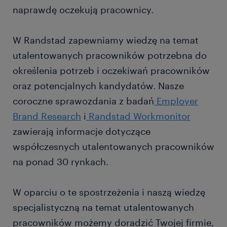
naprawdę oczekują pracownicy.
W Randstad zapewniamy wiedzę na temat
utalentowanych pracowników potrzebna do
określenia potrzeb i oczekiwań pracowników
oraz potencjalnych kandydatów. Nasze
coroczne sprawozdania z badań
Employer
Brand Research
i
Randstad Workmonitor
zawierają informacje dotyczące
współczesnych utalentowanych pracowników
na ponad 30 rynkach.
W oparciu o te spostrzeżenia i naszą wiedzę
specjalistyczną na temat utalentowanych
pracowników możemy doradzić Twojej firmie,