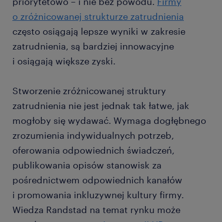
priorytetowo – i nie bez powodu.
Firmy
o zróżnicowanej strukturze zatrudnienia
często osiągają lepsze wyniki w zakresie
zatrudnienia, są bardziej innowacyjne
i osiągają większe zyski.
Stworzenie zróżnicowanej struktury
zatrudnienia nie jest jednak tak łatwe, jak
mogłoby się wydawać. Wymaga dogłębnego
zrozumienia indywidualnych potrzeb,
oferowania odpowiednich świadczeń,
publikowania opisów stanowisk za
pośrednictwem odpowiednich kanałów
i promowania inkluzywnej kultury firmy.
Wiedza Randstad na temat rynku może