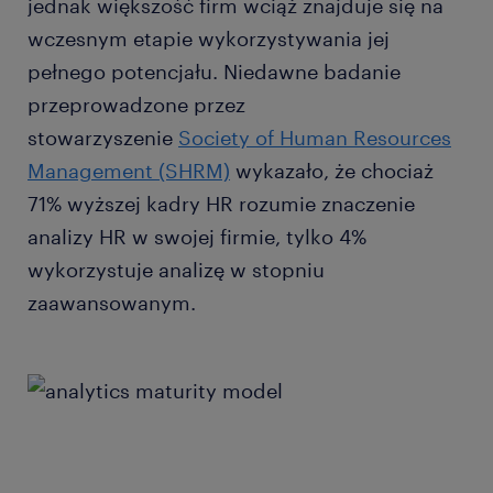
jednak większość firm wciąż znajduje się na
wczesnym etapie wykorzystywania jej
pełnego potencjału. Niedawne badanie
przeprowadzone przez
stowarzyszenie
Society of Human Resources
Management (SHRM)
wykazało, że chociaż
71% wyższej kadry HR rozumie znaczenie
analizy HR w swojej firmie, tylko 4%
wykorzystuje analizę w stopniu
zaawansowanym.