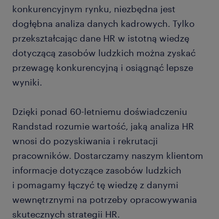
konkurencyjnym rynku, niezbędna jest
dogłębna analiza danych kadrowych. Tylko
przekształcając dane HR w istotną wiedzę
dotyczącą zasobów ludzkich można zyskać
przewagę konkurencyjną i osiągnąć lepsze
wyniki.
Dzięki ponad 60-letniemu doświadczeniu
Randstad rozumie wartość, jaką analiza HR
wnosi do pozyskiwania i rekrutacji
pracowników. Dostarczamy naszym klientom
informacje dotyczące zasobów ludzkich
i pomagamy łączyć tę wiedzę z danymi
wewnętrznymi na potrzeby opracowywania
skutecznych strategii HR.