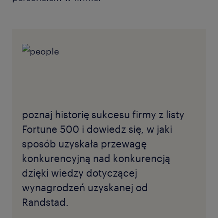
poznaj historię sukcesu firmy z listy
Fortune 500 i dowiedz się, w jaki
sposób uzyskała przewagę
konkurencyjną nad konkurencją
dzięki wiedzy dotyczącej
wynagrodzeń uzyskanej od
Randstad.