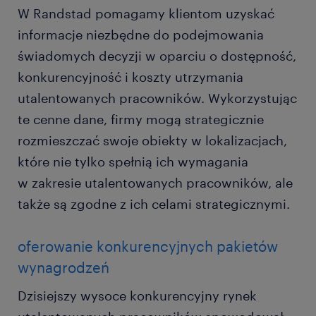
W Randstad pomagamy klientom uzyskać
informacje niezbędne do podejmowania
świadomych decyzji w oparciu o dostępność,
konkurencyjność i koszty utrzymania
utalentowanych pracowników. Wykorzystując
te cenne dane, firmy mogą strategicznie
rozmieszczać swoje obiekty w lokalizacjach,
które nie tylko spełnią ich wymagania
w zakresie utalentowanych pracowników, ale
także są zgodne z ich celami strategicznymi.
oferowanie konkurencyjnych pakietów
wynagrodzeń
Dzisiejszy wysoce konkurencyjny rynek