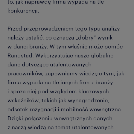
to, jak naprawdę firma wypada na tle
konkurencji.
Przed przeprowadzeniem tego typu analizy
należy ustalić, co oznacza „dobry” wynik
w danej branży. W tym właśnie może pomóc
Randstad. Wykorzystując nasze globalne
dane dotyczące utalentowanych
pracowników, zapewniamy wiedzę o tym, jak
firma wypada na tle innych firm z branży
i spoza niej pod względem kluczowych
wskaźników, takich jak wynagrodzenie,
odsetek rezygnacji i mobilność wewnętrzna.
Dzięki połączeniu wewnętrznych danych
z naszą wiedzą na temat utalentowanych