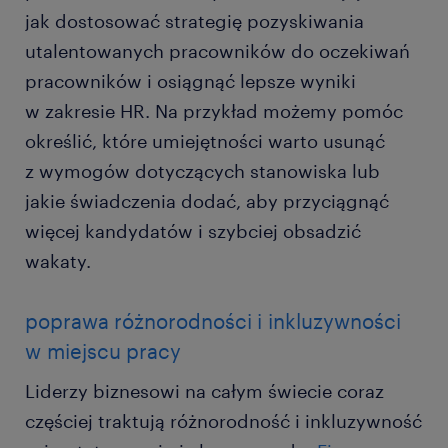
jak dostosować strategię pozyskiwania
utalentowanych pracowników do oczekiwań
pracowników i osiągnąć lepsze wyniki
w zakresie HR. Na przykład możemy pomóc
określić, które umiejętności warto usunąć
z wymogów dotyczących stanowiska lub
jakie świadczenia dodać, aby przyciągnąć
więcej kandydatów i szybciej obsadzić
wakaty.
poprawa różnorodności i inkluzywności
w miejscu pracy
Liderzy biznesowi na całym świecie coraz
częściej traktują różnorodność i inkluzywność