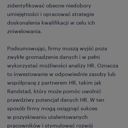
zidentyfikować obecne niedobory
umiejętności i opracować strategie
doskonalenia kwalifikacji w celu ich
zniwelowania.
Podsumowując, firmy muszą wyjść poza
zwykłe gromadzenie danych i w pełni
wykorzystać możliwości analizy HR. Oznacza
to inwestowanie w odpowiednie zasoby lub
współpracę z partnerem HR, takim jak
Randstad, który może pomóc uwolnić
prawdziwy potencjał danych HR. W ten
sposób firmy mogą osiągnąć sukces
w pozyskiwaniu utalentowanych
pracowników i stymulować rozwój