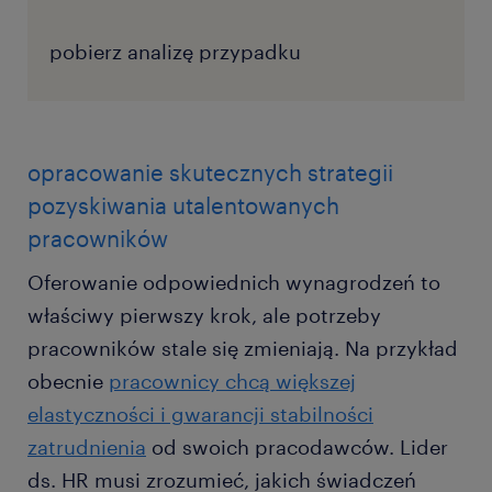
pobierz analizę przypadku
opracowanie skutecznych strategii
pozyskiwania utalentowanych
pracowników
Oferowanie odpowiednich wynagrodzeń to
właściwy pierwszy krok, ale potrzeby
pracowników stale się zmieniają. Na przykład
obecnie
pracownicy chcą większej
elastyczności i gwarancji stabilności
zatrudnienia
od swoich pracodawców. Lider
ds. HR musi zrozumieć, jakich świadczeń