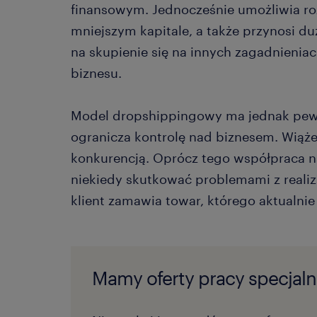
finansowym. Jednocześnie umożliwia roz
mniejszym kapitale, a także przynosi d
na skupienie się na innych zagadnieni
biznesu.
Model dropshippingowy ma jednak pew
ogranicza kontrolę nad biznesem. Wiąże
konkurencją. Oprócz tego współpraca 
niekiedy skutkować problemami z realiz
klient zamawia towar, którego aktualnie
Mamy oferty pracy specjalni