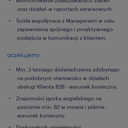
Monitorowanie zrealizowanych zleceń
oraz działań w raportach serwisowych.
Ścisła współpraca z Managerami w celu
zapewnienia spójnego i proaktywnego
podejścia w komunikacji z klientem.
oczekujemy
Min. 3 letniego doświadczenia zdobytego
na podobnym stanowisku w działach
obsługi Klienta B2B - warunek konieczny.
Znajomości języka angielskiego na
poziomie min. B2 w mowie i piśmie -
warunek konieczny.
Doskonałych umiejętności