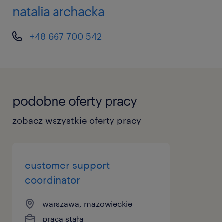
natalia archacka
+48 667 700 542
podobne oferty pracy
zobacz wszystkie oferty pracy
customer support
coordinator
warszawa, mazowieckie
praca stała