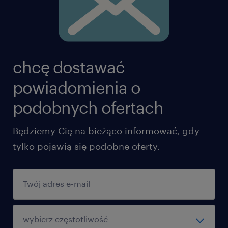
chcę dostawać
powiadomienia o
podobnych ofertach
Będziemy Cię na bieżąco informować, gdy
tylko pojawią się podobne oferty.