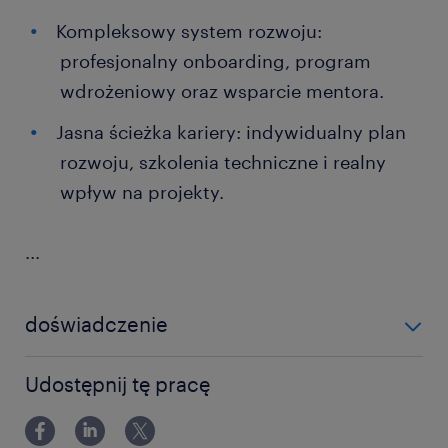
Kompleksowy system rozwoju:
profesjonalny onboarding, program
wdrożeniowy oraz wsparcie mentora.
Jasna ścieżka kariery: indywidualny plan
rozwoju, szkolenia techniczne i realny
wpływ na projekty.
...
doświadczenie
powyżej 24 miesięcy
Udostępnij tę pracę