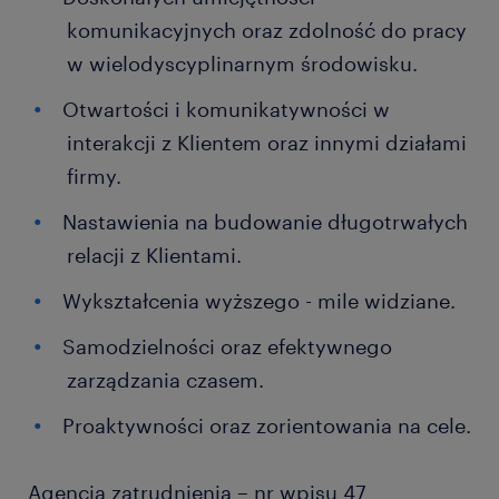
komunikacyjnych oraz zdolność do pracy
w wielodyscyplinarnym środowisku.
Otwartości i komunikatywności w
interakcji z Klientem oraz innymi działami
firmy.
Nastawienia na budowanie długotrwałych
relacji z Klientami.
Wykształcenia wyższego - mile widziane.
Samodzielności oraz efektywnego
zarządzania czasem.
Proaktywności oraz zorientowania na cele.
Agencja zatrudnienia – nr wpisu 47