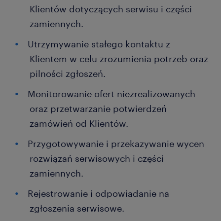
Klientów dotyczących serwisu i części
zamiennych.
Utrzymywanie stałego kontaktu z
Klientem w celu zrozumienia potrzeb oraz
pilności zgłoszeń.
Monitorowanie ofert niezrealizowanych
oraz przetwarzanie potwierdzeń
zamówień od Klientów.
Przygotowywanie i przekazywanie wycen
rozwiązań serwisowych i części
zamiennych.
Rejestrowanie i odpowiadanie na
zgłoszenia serwisowe.