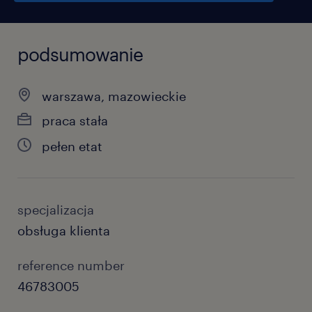
podsumowanie
warszawa, mazowieckie
praca stała
pełen etat
specjalizacja
obsługa klienta
reference number
46783005