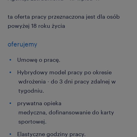
ta oferta pracy przeznaczona jest dla osób
powyżej 18 roku życia
oferujemy
Umowę o pracę.
Hybrydowy model pracy po okresie
wdrożenia - do 3 dni pracy zdalnej w
tygodniu.
prywatna opieka
medyczna, dofinansowanie do karty
sportowej.
Elastyczne godziny pracy.