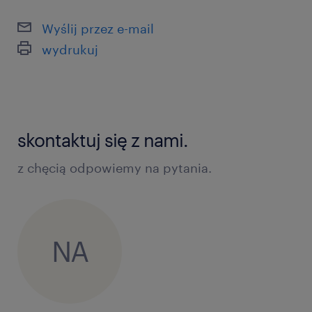
Wyślij przez e-mail
wydrukuj
skontaktuj się z nami.
z chęcią odpowiemy na pytania.
NA