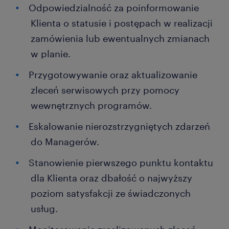
Odpowiedzialność za poinformowanie
Klienta o statusie i postępach w realizacji
zamówienia lub ewentualnych zmianach
w planie.
Przygotowywanie oraz aktualizowanie
zleceń serwisowych przy pomocy
wewnętrznych programów.
Eskalowanie nierozstrzygniętych zdarzeń
do Managerów.
Stanowienie pierwszego punktu kontaktu
dla Klienta oraz dbałość o najwyższy
poziom satysfakcji ze świadczonych
usług.