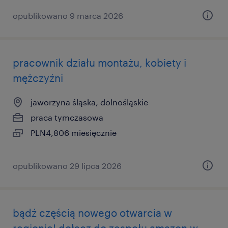
opublikowano 9 marca 2026
pracownik działu montażu, kobiety i
mężczyźni
jaworzyna śląska, dolnośląskie
praca tymczasowa
PLN4,806 miesięcznie
opublikowano 29 lipca 2026
bądź częścią nowego otwarcia w