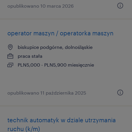
opublikowano 10 marca 2026
operator maszyn / operatorka maszyn
biskupice podgórne, dolnośląskie
praca stała
PLN5,000 - PLN5,900 miesięcznie
opublikowano 11 października 2025
technik automatyk w dziale utrzymania
ruchu (k/m)