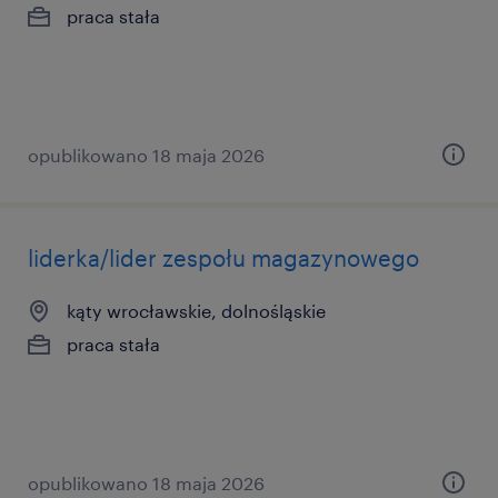
praca stała
opublikowano 18 maja 2026
liderka/lider zespołu magazynowego
kąty wrocławskie, dolnośląskie
praca stała
opublikowano 18 maja 2026