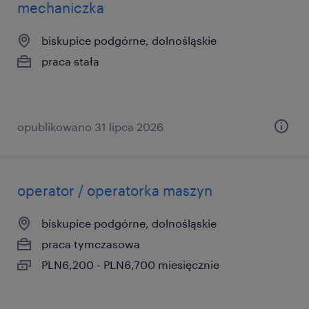
mechaniczka
biskupice podgórne, dolnośląskie
praca stała
opublikowano 31 lipca 2026
operator / operatorka maszyn
biskupice podgórne, dolnośląskie
praca tymczasowa
PLN6,200 - PLN6,700 miesięcznie