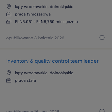
kąty wrocławskie, dolnośląskie
praca tymczasowa
PLN5,961 - PLN8,769 miesięcznie
opublikowano 3 kwietnia 2026
inventory & quality control team leader
kąty wrocławskie, dolnośląskie
praca stała
opublikowano 16 lipca 2026