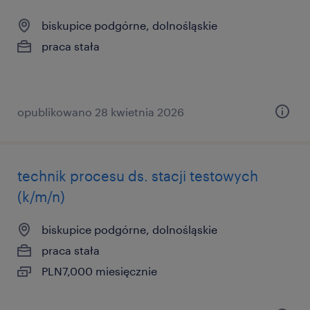
biskupice podgórne, dolnośląskie
praca stała
opublikowano 28 kwietnia 2026
technik procesu ds. stacji testowych
(k/m/n)
biskupice podgórne, dolnośląskie
praca stała
PLN7,000 miesięcznie