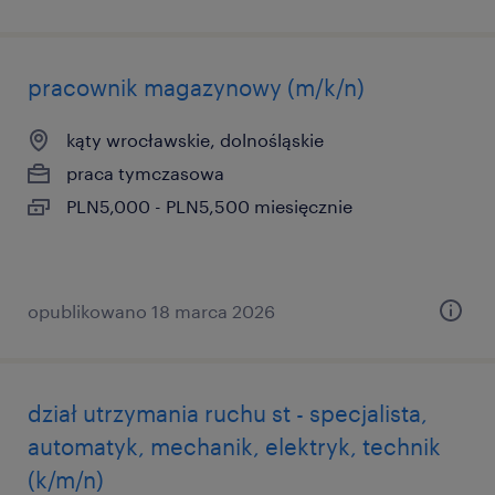
pracownik magazynowy (m/k/n)
kąty wrocławskie, dolnośląskie
praca tymczasowa
PLN5,000 - PLN5,500 miesięcznie
opublikowano 18 marca 2026
dział utrzymania ruchu st - specjalista,
automatyk, mechanik, elektryk, technik
(k/m/n)