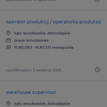
operator produkcji / operatorka produkcji
kąty wrocławskie, dolnośląskie
praca tymczasowa
PLN5,083 - PLN7,511 miesięcznie
opublikowano 3 kwietnia 2026
warehouse supervisor
kąty wrocławskie, dolnośląskie