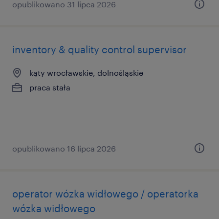
opublikowano 31 lipca 2026
inventory & quality control supervisor
kąty wrocławskie, dolnośląskie
praca stała
opublikowano 16 lipca 2026
operator wózka widłowego / operatorka
wózka widłowego