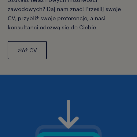
zawodowych? Daj nam znać! Prześlij swoje
CV, przybliż swoje preferencje, a nasi
konsultanci odezwą się do Ciebie.
złóż CV