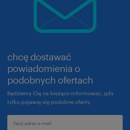
chcę dostawać
powiadomienia o
podobnych ofertach
Będziemy Cię na bieżąco informować, gdy
tylko pojawią się podobne oferty.