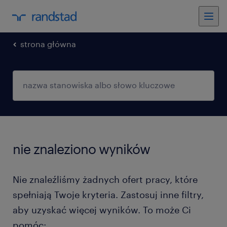
strona główna
nie znaleziono wyników
Nie znaleźliśmy żadnych ofert pracy, które
spełniają Twoje kryteria. Zastosuj inne filtry,
aby uzyskać więcej wyników. To może Ci
pomóc: