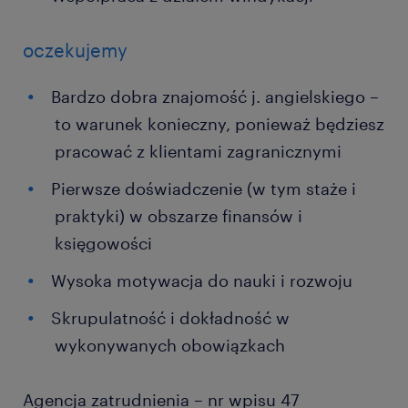
oczekujemy
Bardzo dobra znajomość j. angielskiego –
to warunek konieczny, ponieważ będziesz
pracować z klientami zagranicznymi
Pierwsze doświadczenie (w tym staże i
praktyki) w obszarze finansów i
księgowości
Wysoka motywacja do nauki i rozwoju
Skrupulatność i dokładność w
wykonywanych obowiązkach
Agencja zatrudnienia – nr wpisu 47