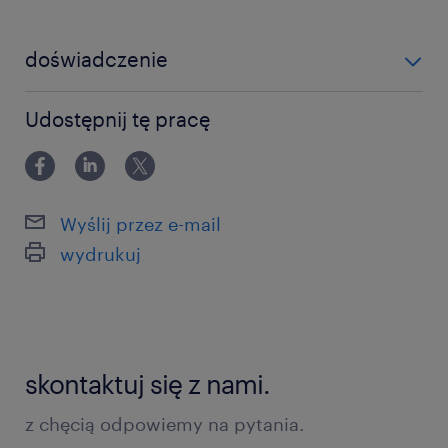
doświadczenie
12-24 miesiące
Udostępnij tę pracę
Wyślij przez e-mail
wydrukuj
skontaktuj się z nami.
z chęcią odpowiemy na pytania.