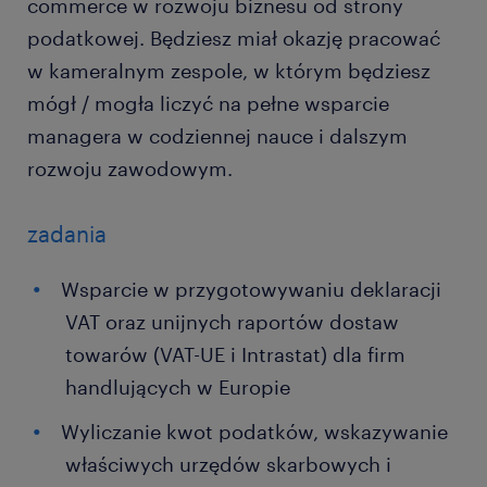
commerce w rozwoju biznesu od strony
podatkowej. Będziesz miał okazję pracować
w kameralnym zespole, w którym będziesz
mógł / mogła liczyć na pełne wsparcie
managera w codziennej nauce i dalszym
rozwoju zawodowym.
zadania
Wsparcie w przygotowywaniu deklaracji
VAT oraz unijnych raportów dostaw
towarów (VAT-UE i Intrastat) dla firm
handlujących w Europie
Wyliczanie kwot podatków, wskazywanie
właściwych urzędów skarbowych i