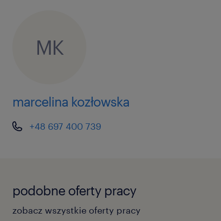
MK
marcelina kozłowska
+48 697 400 739
podobne oferty pracy
zobacz wszystkie oferty pracy