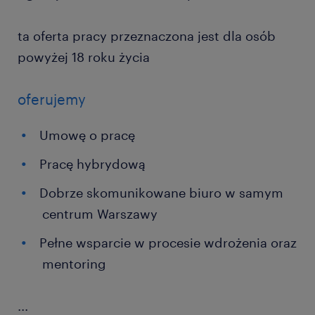
ta oferta pracy przeznaczona jest dla osób
powyżej 18 roku życia
oferujemy
Umowę o pracę
Pracę hybrydową
Dobrze skomunikowane biuro w samym
centrum Warszawy
Pełne wsparcie w procesie wdrożenia oraz
mentoring
...