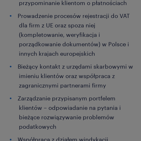
przypominanie klientom o płatnościach
Prowadzenie procesów rejestracji do VAT
dla firm z UE oraz spoza niej
(kompletowanie, weryfikacja i
porządkowanie dokumentów) w Polsce i
innych krajach europejskich
Bieżący kontakt z urzędami skarbowymi w
imieniu klientów oraz współpraca z
zagranicznymi partnerami firmy
Zarządzanie przypisanym portfelem
klientów – odpowiadanie na pytania i
bieżące rozwiązywanie problemów
podatkowych
Współpraca z działem windykacji