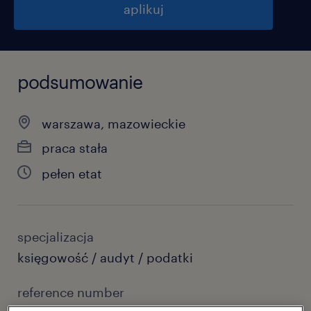
aplikuj
podsumowanie
warszawa, mazowieckie
praca stała
pełen etat
specjalizacja
księgowość / audyt / podatki
reference number