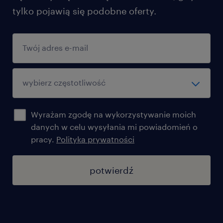
tylko pojawią się podobne oferty.
Wyrażam zgodę na wykorzystywanie moich
danych w celu wysyłania mi powiadomień o
pracy.
Polityka prywatności
potwierdź