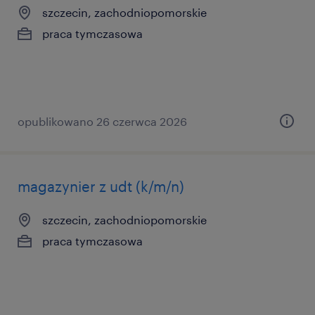
szczecin, zachodniopomorskie
praca tymczasowa
opublikowano 26 czerwca 2026
magazynier z udt (k/m/n)
szczecin, zachodniopomorskie
praca tymczasowa