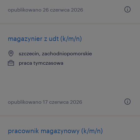
opublikowano 26 czerwca 2026
magazynier z udt (k/m/n)
szczecin, zachodniopomorskie
praca tymczasowa
opublikowano 17 czerwca 2026
pracownik magazynowy (k/m/n)